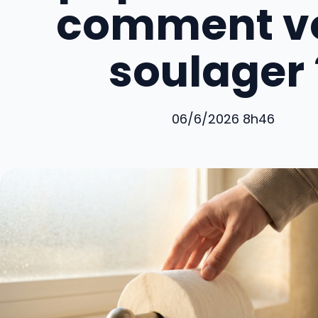
comment v
soulager 
06/6/2026 8h46