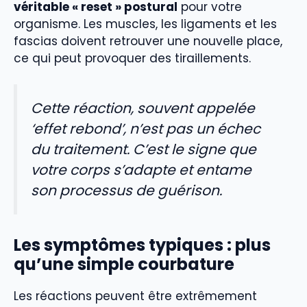
véritable « reset » postural
pour votre
organisme. Les muscles, les ligaments et les
fascias doivent retrouver une nouvelle place,
ce qui peut provoquer des tiraillements.
Cette réaction, souvent appelée
‘effet rebond’, n’est pas un échec
du traitement. C’est le signe que
votre corps s’adapte et entame
son processus de guérison.
Les symptômes typiques : plus
qu’une simple courbature
Les réactions peuvent être extrêmement