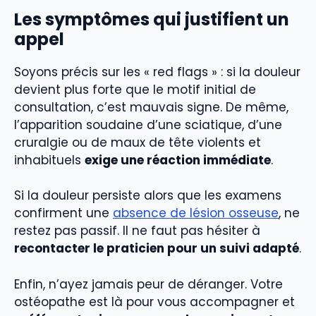
Les symptômes qui justifient un
appel
Soyons précis sur les « red flags » : si la douleur
devient plus forte que le motif initial de
consultation, c’est mauvais signe. De même,
l’apparition soudaine d’une sciatique, d’une
cruralgie ou de maux de tête violents et
inhabituels
exige une réaction immédiate
.
Si la douleur persiste alors que les examens
confirment une
absence de lésion osseuse
, ne
restez pas passif. Il ne faut pas hésiter à
recontacter le praticien pour un suivi adapté
.
Enfin, n’ayez jamais peur de déranger. Votre
ostéopathe est là pour vous accompagner et