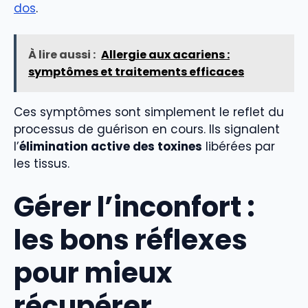
dos
.
À lire aussi :
Allergie aux acariens :
symptômes et traitements efficaces
Ces symptômes sont simplement le reflet du
processus de guérison en cours. Ils signalent
l’
élimination active des toxines
libérées par
les tissus.
Gérer l’inconfort :
les bons réflexes
pour mieux
récupérer