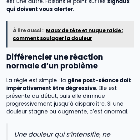
est une autre. Faisons le point sur les
signaux
qui doivent vous alerter
.
À lire aussi :
Maux de tête et nuque raide :
comment soulager la douleur
Différencier une réaction
normale d’un problème
La règle est simple : la
gêne post-séance doit
impérativement être dégressive
. Elle est
présente au début, puis elle diminue
progressivement jusqu’à disparaître. Si une
douleur stagne ou augmente, c’est anormal.
Une douleur qui s’intensifie, ne