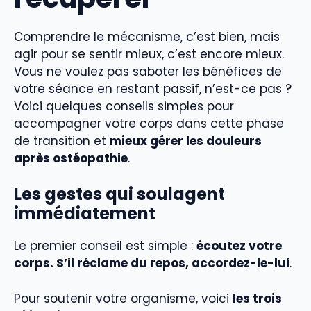
Comprendre le mécanisme, c’est bien, mais
agir pour se sentir mieux, c’est encore mieux.
Vous ne voulez pas saboter les bénéfices de
votre séance en restant passif, n’est-ce pas ?
Voici quelques conseils simples pour
accompagner votre corps dans cette phase
de transition et
mieux gérer les douleurs
après ostéopathie
.
Les gestes qui soulagent
immédiatement
Le premier conseil est simple :
écoutez votre
corps. S’il réclame du repos, accordez-le-lui
.
Pour soutenir votre organisme, voici
les trois