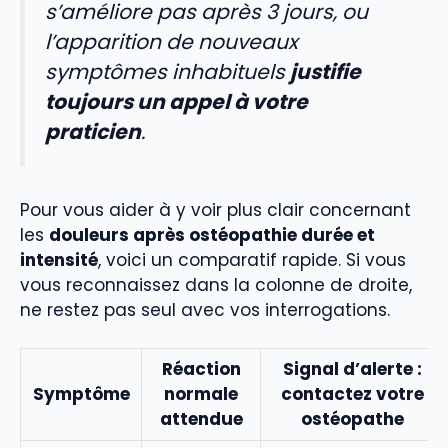
s’améliore pas après 3 jours, ou
l’apparition de nouveaux
symptômes inhabituels
justifie
toujours un appel à votre
praticien
.
Pour vous aider à y voir plus clair concernant
les
douleurs après ostéopathie durée et
intensité
, voici un comparatif rapide. Si vous
vous reconnaissez dans la colonne de droite,
ne restez pas seul avec vos interrogations.
Réaction
Signal d’alerte :
Symptôme
normale
contactez votre
attendue
ostéopathe