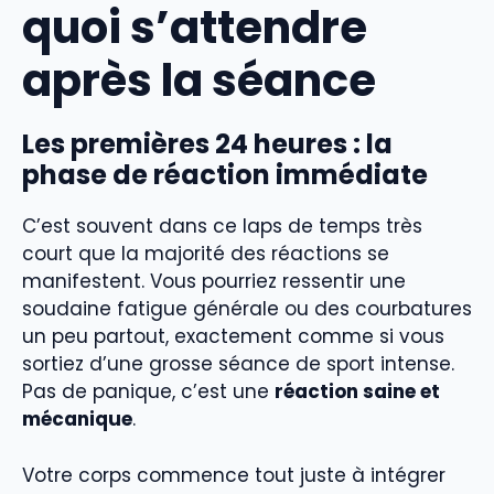
quoi s’attendre
après la séance
Les premières 24 heures : la
phase de réaction immédiate
C’est souvent dans ce laps de temps très
court que la majorité des réactions se
manifestent. Vous pourriez ressentir une
soudaine fatigue générale ou des courbatures
un peu partout, exactement comme si vous
sortiez d’une grosse séance de sport intense.
Pas de panique, c’est une
réaction saine et
mécanique
.
Votre corps commence tout juste à intégrer