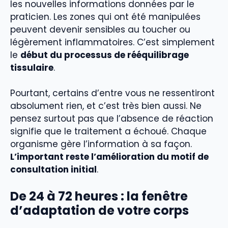
les nouvelles informations données par le
praticien. Les zones qui ont été manipulées
peuvent devenir sensibles au toucher ou
légèrement inflammatoires. C’est simplement
le
début du processus de rééquilibrage
tissulaire
.
Pourtant, certains d’entre vous ne ressentiront
absolument rien, et c’est très bien aussi. Ne
pensez surtout pas que l’absence de réaction
signifie que le traitement a échoué. Chaque
organisme gère l’information à sa façon.
L’important reste l’amélioration du motif de
consultation initial
.
De 24 à 72 heures : la fenêtre
d’adaptation de votre corps