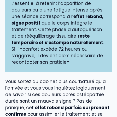
L’essentiel à retenir : l’apparition de
douleurs ou d’une fatigue intense après
une séance correspond à l’
effet rebond,
signe positif
que le corps intègre le
traitement. Cette phase d’autoguérison
et de rééquilibrage tissulaire
reste
temporaire et s’estompe naturellement
.
Si l’inconfort excède 72 heures ou
s’aggrave, il devient alors nécessaire de
recontacter son praticien.
Vous sortez du cabinet plus courbaturé qu’à
l’arrivée et vous vous inquiétez logiquement
de savoir si ces douleurs après ostéopathie
durée sont un mauvais signe ? Pas de
panique, cet
effet rebond parfois surprenant
confirme
pour assimiler le traitement et se