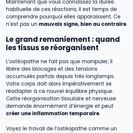
Maintenant que vous connaissez la durée
habituelle de ces réactions, il est temps de
comprendre pourquoi elles apparaissent. Ce
n’est pas un
mauvais signe, bien au contraire
.
Le grand remaniement : quand
les tissus se réorganisent
L’ostéopathe ne fait pas que manipuler, il
libère des blocages et des tensions
accumulés parfois depuis très longtemps.
Votre corps doit alors impérativement se
réadapter à ce nouvel équilibre physique.
Cette réorganisation tissulaire et nerveuse
demande énormément d’énergie et peut
créer une inflammation temporaire
.
Voyez le travail de l’ostéopathe comme un