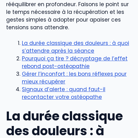
rééquilibrer en profondeur. Faisons le point sur
le temps nécessaire à la récupération et les
gestes simples à adopter pour apaiser ces
tensions sans attendre.
La durée classique des douleurs : à quoi
s’attendre après la séance
Pourquoi ça tire ? décryptage de l’effet
rebond post-ostéopathie
Gérer l’inconfort : les bons réflexes pour
mieux récupérer
Signaux d’alerte : quand faut-il
recontacter votre ostéopathe
La durée classique
des douleurs : à