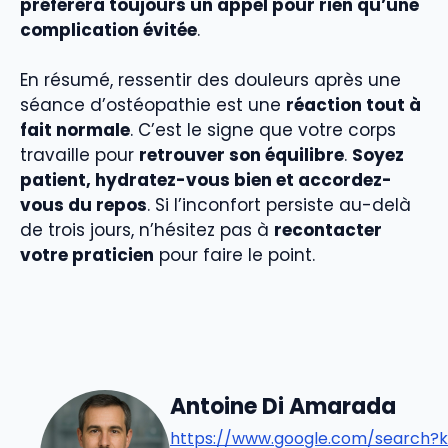
préférera toujours un appel pour rien qu’une
complication évitée
.
En résumé, ressentir des douleurs après une
séance d’ostéopathie est une
réaction tout à
fait normale
. C’est le signe que votre corps
travaille pour
retrouver son équilibre
.
Soyez
patient, hydratez-vous bien et accordez-
vous du repos
. Si l’inconfort persiste au-delà
de trois jours, n’hésitez pas à
recontacter
votre praticien
pour faire le point.
Antoine Di Amarada
https://www.google.com/search?k