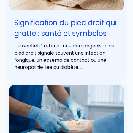
Signification du pied droit qui
gratte : santé et symboles
L’essentiel à retenir : une démangeaison au
pied droit signale souvent une infection
fongique, un eczéma de contact ou une
neuropathie liée au diabète. ...