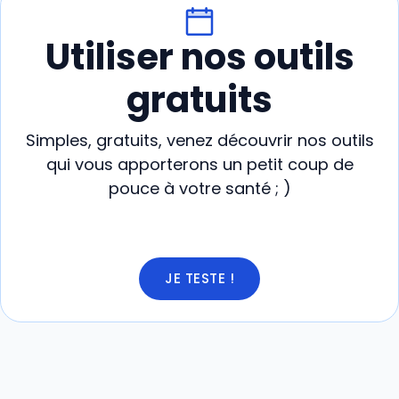
Utiliser nos outils
gratuits
Simples, gratuits, venez découvrir nos outils
qui vous apporterons un petit coup de
pouce à votre santé ; )
JE TESTE !