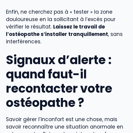
Enfin, ne cherchez pas à « tester » la zone
douloureuse en la sollicitant à l’excès pour
vérifier le résultat.
Laissez le travail de
l’ostéopathe s’installer tranquillement
, sans
interférences.
Signaux d’alerte :
quand faut-il
recontacter votre
ostéopathe ?
Savoir gérer l’inconfort est une chose, mais
savoir reconnaître une situation anormale en