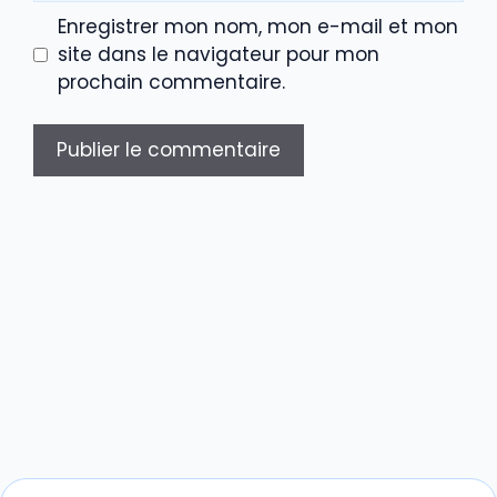
Enregistrer mon nom, mon e-mail et mon
site dans le navigateur pour mon
prochain commentaire.