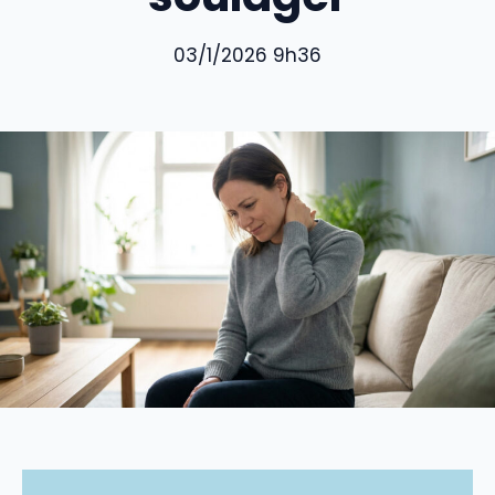
03/1/2026 9h36