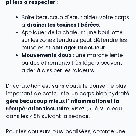
piliers à respecter
:
Boire beaucoup d’eau : aidez votre corps
à
drainer les toxines libérées
.
Appliquer de la chaleur : une bouillotte
sur les zones tendues peut détendre les
muscles et
soulager la douleur
.
Mouvements doux
: une marche lente
ou des étirements très légers peuvent
aider à dissiper les raideurs.
L’hydratation est sans doute le conseil le plus
important de cette liste. Un corps bien hydraté
gère beaucoup mieux l’inflammation et la
récupération tissulaire
. Visez 1,5L à 2L d’eau
dans les 48h suivant la séance.
Pour les douleurs plus localisées, comme une