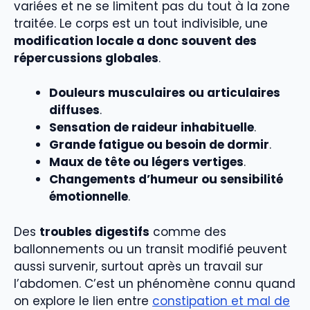
variées et ne se limitent pas du tout à la zone
traitée. Le corps est un tout indivisible, une
modification locale a donc souvent des
répercussions globales
.
Douleurs musculaires ou articulaires
diffuses
.
Sensation de raideur inhabituelle
.
Grande fatigue ou besoin de dormir
.
Maux de tête ou légers vertiges
.
Changements d’humeur ou sensibilité
émotionnelle
.
Des
troubles digestifs
comme des
ballonnements ou un transit modifié peuvent
aussi survenir, surtout après un travail sur
l’abdomen. C’est un phénomène connu quand
on explore le lien entre
constipation et mal de