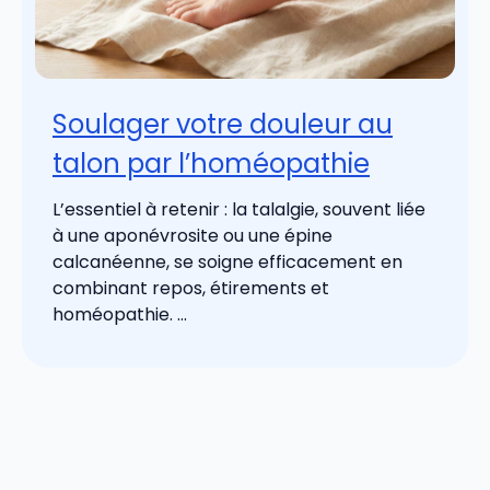
Soulager votre douleur au
talon par l’homéopathie
L’essentiel à retenir : la talalgie, souvent liée
à une aponévrosite ou une épine
calcanéenne, se soigne efficacement en
combinant repos, étirements et
homéopathie. ...