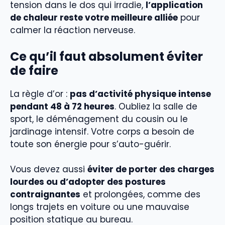
tension dans le dos qui irradie,
l’application
de chaleur reste votre meilleure alliée
pour
calmer la réaction nerveuse.
Ce qu’il faut absolument éviter
de faire
La règle d’or :
pas d’activité physique intense
pendant 48 à 72 heures
. Oubliez la salle de
sport, le déménagement du cousin ou le
jardinage intensif. Votre corps a besoin de
toute son énergie pour s’auto-guérir.
Vous devez aussi
éviter de porter des charges
lourdes ou d’adopter des postures
contraignantes
et prolongées, comme des
longs trajets en voiture ou une mauvaise
position statique au bureau.