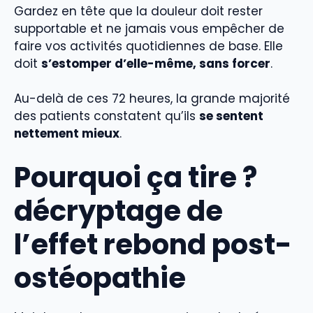
Gardez en tête que la douleur doit rester
supportable et ne jamais vous empêcher de
faire vos activités quotidiennes de base. Elle
doit
s’estomper d’elle-même, sans forcer
.
Au-delà de ces 72 heures, la grande majorité
des patients constatent qu’ils
se sentent
nettement mieux
.
Pourquoi ça tire ?
décryptage de
l’effet rebond post-
ostéopathie