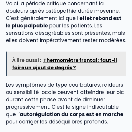
Voici la période critique concernant la
douleurs après ostéopathie durée moyenne.
C’est généralement ici que l’
effet rebond est
le plus palpable
pour les patients. Les
sensations désagréables sont présentes, mais
elles doivent impérativement rester modérées.
À lire aussi :
Thermomètre frontal : faut-il
faire un ajout de degrés ?
Les symptômes de type courbatures, raideurs
ou sensibilité locale peuvent atteindre leur pic
durant cette phase avant de diminuer
progressivement. C’est le signe indiscutable
que l’
autorégulation du corps est en marche
pour corriger les déséquilibres profonds.