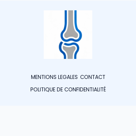
MENTIONS LEGALES
CONTACT
POLITIQUE DE CONFIDENTIALITÉ