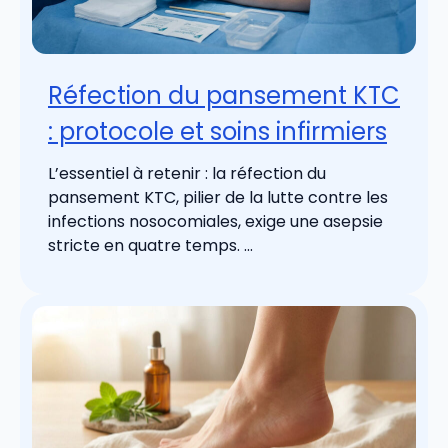
Réfection du pansement KTC
: protocole et soins infirmiers
L’essentiel à retenir : la réfection du
pansement KTC, pilier de la lutte contre les
infections nosocomiales, exige une asepsie
stricte en quatre temps. ...