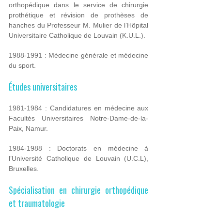
orthopédique dans le service de chirurgie
prothétique et révision de prothèses de
hanches du Professeur M. Mulier de l’Hôpital
Universitaire Catholique de Louvain (K.U.L.).
1988-1991 : Médecine générale et médecine
du sport.
Études universitaires
1981-1984 : Candidatures en médecine aux
Facultés Universitaires Notre-Dame-de-la-
Paix, Namur.
1984-1988 : Doctorats en médecine à
l’Université Catholique de Louvain (U.C.L),
Bruxelles.
Spécialisation en chirurgie orthopédique
et traumatologie