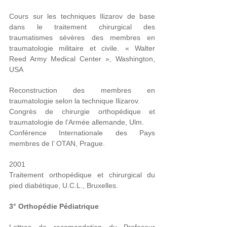
Cours sur les techniques Ilizarov de base
dans le traitement chirurgical des
traumatismes sévères des membres en
traumatologie militaire et civile. « Walter
Reed Army Medical Center », Washington,
USA
Reconstruction des membres en
traumatologi
e
selon la technique Ilizarov.
Congrès de chirurgie orthopédique et
traumatologie de l’Armée allemande, Ulm.
Conférence Internationale des Pays
membres de l’ OTAN, Prague.
2001
Traitement orthopédique et chirurgical du
pied diabétique, U.C.L., Bruxelles.
3° Orthopédie Pédiatrique