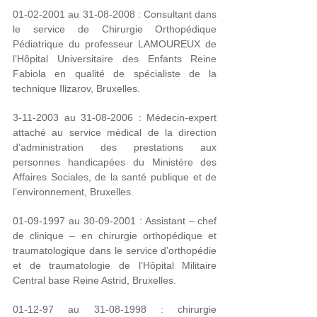
01-02-2001 au 31-08-2008 : Consultant dans
le service de Chirurgie Orthopédique
Pédiatrique du professeur LAMOUREUX de
l’Hôpital Universitaire des Enfants Reine
Fabiola en qualité de spécialiste de la
technique Ilizarov, Bruxelles.
3-11-2003 au 31-08-2006 : Médecin-expert
attaché au service médical de la direction
d’administration des prestations aux
personnes handicapées du Ministère des
Affaires Sociales, de la santé publique et de
l’environnement, Bruxelles.
01-09-1997 au 30-09-2001 : Assistant – chef
de clinique – en chirurgie orthopédique et
traumatologique dans le service d’orthopédie
et de traumatologie de l’Hôpital Militaire
Central base Reine Astrid, Bruxelles.
01-12-97 au 31-08-1998 : chirurgie