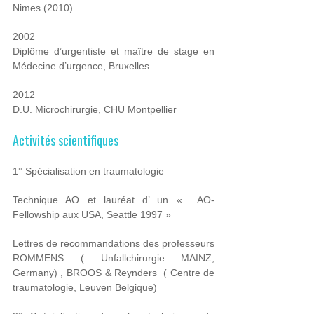
Nimes (2010)
2002
Diplôme d’urgentiste et maître de stage en
Médecine d’urgence, Bruxelles
2012
D.U. Microchirurgie, CHU Montpellier
Activités scientifiques
1° Spécialisation en traumatologie
Technique AO et lauréat d’ un
« AO-
Fellowship aux USA, Seattle 1997
»
Lettres de recommandations des professeurs
ROMMENS ( Unfallchirurgie MAINZ,
Germany) , BROOS & Reynders
( Centre de
traumatologie, Leuven Belgique)