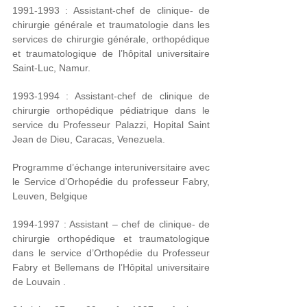
1991-1993 : Assistant-chef de clinique- de
chirurgie générale et traumatologie dans les
services de chirurgie générale, orthopédique
et traumatologique de l’hôpital universitaire
Saint-Luc, Namur.
1993-1994 : Assistant-chef de clinique de
chirurgie orthopédique pédiatrique dans le
service du Professeur Palazzi, Hopital Saint
Jean de Dieu, Caracas, Venezuela.
Programme d’échange interuniversitaire avec
le Service d’Orhopédie du professeur Fabry,
Leuven, Belgique
1994-1997 : Assistant – chef de clinique- de
chirurgie orthopédique et traumatologique
dans le service d’Orthopédie du Professeur
Fabry et Bellemans de l’Hôpital universitaire
de Louvain .