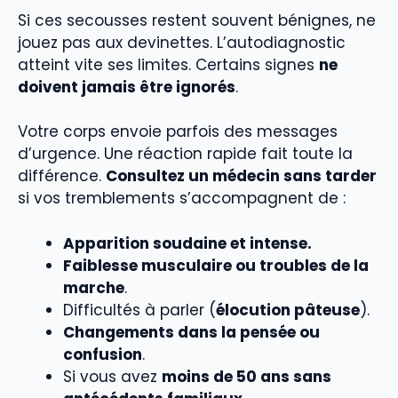
Si ces secousses restent souvent bénignes, ne
jouez pas aux devinettes. L’autodiagnostic
atteint vite ses limites. Certains signes
ne
doivent jamais être ignorés
.
Votre corps envoie parfois des messages
d’urgence. Une réaction rapide fait toute la
différence.
Consultez un médecin sans tarder
si vos tremblements s’accompagnent de :
Apparition soudaine et intense.
Faiblesse musculaire ou troubles de la
marche
.
Difficultés à parler (
élocution pâteuse
).
Changements dans la pensée ou
confusion
.
Si vous avez
moins de 50 ans sans