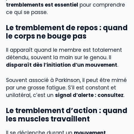
tremblements est essentiel
pour comprendre
ce qui se passe.
Le tremblement de repos : quand
le corps ne bouge pas
Il apparaît quand le membre est totalement
détendu, souvent la main sur le genou. Il
disparaît dès l’initiation d’un mouvement
.
Souvent associé à Parkinson, il peut être mimé
par une grosse fatigue. S’il est constant et
unilatéral, c’est un
signal d’alerte : consultez
.
Le tremblement d’action : quand
les muscles travaillent
Il se déclenche durant un
mouvement