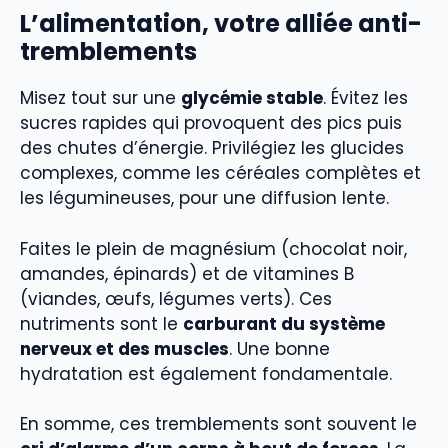
L’alimentation, votre alliée anti-
tremblements
Misez tout sur une
glycémie stable
. Évitez les
sucres rapides qui provoquent des pics puis
des chutes d’énergie. Privilégiez les glucides
complexes, comme les céréales complètes et
les légumineuses, pour une diffusion lente.
Faites le plein de magnésium (chocolat noir,
amandes, épinards) et de vitamines B
(viandes, œufs, légumes verts). Ces
nutriments sont le
carburant du système
nerveux et des muscles
. Une bonne
hydratation est également fondamentale.
En somme, ces tremblements sont souvent le