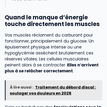
Quand le manque d’énergie
touche directement les muscles
Vos muscles réclament du carburant pour
fonctionner, principalement du glucose. Un
épuisement physique intense ou une
hypoglycémie assèchent brutalement ces
réserves vitales. Les cellules musculaires
peinent alors à se contracter.
Elles n’arrivent
plus à se relâcher correctement
.
À lire aussi :
Traitement du débord discal :
soulager vos douleurs en 2026