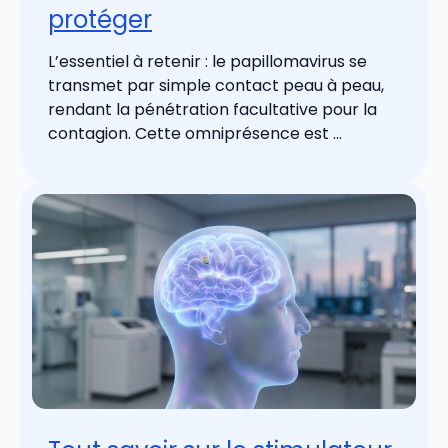
protéger
L’essentiel à retenir : le papillomavirus se
transmet par simple contact peau à peau,
rendant la pénétration facultative pour la
contagion. Cette omniprésence est ...