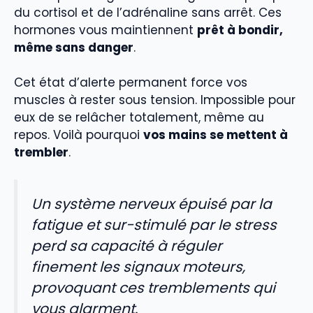
du cortisol et de l’adrénaline sans arrêt. Ces
hormones vous maintiennent
prêt à bondir,
même sans danger
.
Cet état d’alerte permanent force vos
muscles à rester sous tension. Impossible pour
eux de se relâcher totalement, même au
repos. Voilà pourquoi
vos mains se mettent à
trembler
.
Un système nerveux épuisé par la
fatigue et sur-stimulé par le stress
perd sa capacité à réguler
finement les signaux moteurs,
provoquant ces tremblements qui
vous alarment.