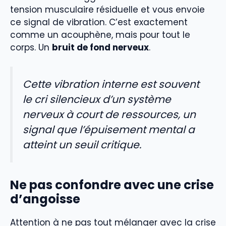
tension musculaire résiduelle et vous envoie
ce signal de vibration. C’est exactement
comme un acouphène, mais pour tout le
corps. Un
bruit de fond nerveux
.
Cette vibration interne est souvent
le cri silencieux d’un système
nerveux à court de ressources, un
signal que l’épuisement mental a
atteint un seuil critique.
Ne pas confondre avec une crise
d’angoisse
Attention à ne pas tout mélanger avec la crise