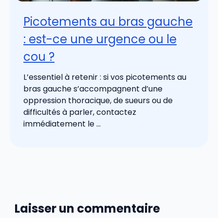
Picotements au bras gauche
: est-ce une urgence ou le
cou ?
L’essentiel à retenir : si vos picotements au
bras gauche s’accompagnent d’une
oppression thoracique, de sueurs ou de
difficultés à parler, contactez
immédiatement le ...
Laisser un commentaire