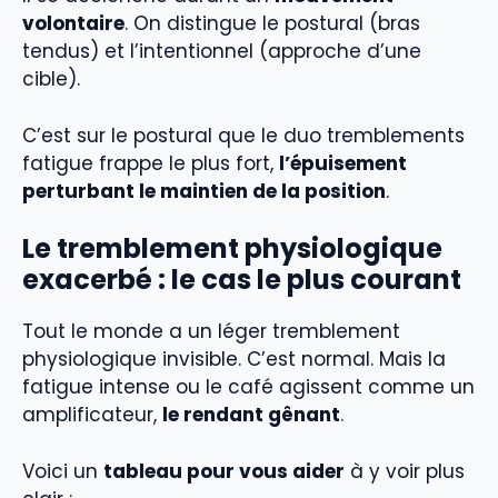
volontaire
. On distingue le postural (bras
tendus) et l’intentionnel (approche d’une
cible).
C’est sur le postural que le duo tremblements
fatigue frappe le plus fort,
l’épuisement
perturbant le maintien de la position
.
Le tremblement physiologique
exacerbé : le cas le plus courant
Tout le monde a un léger tremblement
physiologique invisible. C’est normal. Mais la
fatigue intense ou le café agissent comme un
amplificateur,
le rendant gênant
.
Voici un
tableau pour vous aider
à y voir plus