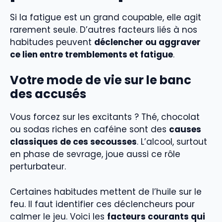
Si la fatigue est un grand coupable, elle agit
rarement seule. D’autres facteurs liés à nos
habitudes peuvent
déclencher ou aggraver
ce lien entre tremblements et fatigue
.
Votre mode de vie sur le banc
des accusés
Vous forcez sur les excitants ? Thé, chocolat
ou sodas riches en caféine sont des
causes
classiques de ces secousses
. L’alcool, surtout
en phase de sevrage, joue aussi ce rôle
perturbateur.
Certaines habitudes mettent de l’huile sur le
feu. Il faut identifier ces déclencheurs pour
calmer le jeu. Voici les
facteurs courants qui