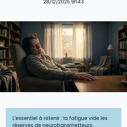
28/12/2025 9h43
L’essentiel à retenir : la fatigue vide les
réserves de neurotransmetteurs,