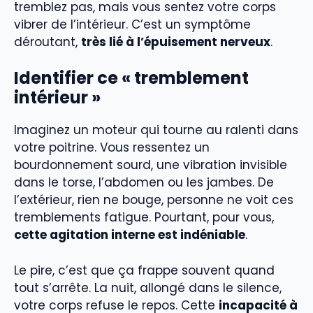
tremblez pas, mais vous sentez votre corps
vibrer de l’intérieur. C’est un symptôme
déroutant,
très lié à l’épuisement nerveux
.
Identifier ce « tremblement
intérieur »
Imaginez un moteur qui tourne au ralenti dans
votre poitrine. Vous ressentez un
bourdonnement sourd, une vibration invisible
dans le torse, l’abdomen ou les jambes. De
l’extérieur, rien ne bouge, personne ne voit ces
tremblements fatigue. Pourtant, pour vous,
cette agitation interne est indéniable
.
Le pire, c’est que ça frappe souvent quand
tout s’arrête. La nuit, allongé dans le silence,
votre corps refuse le repos. Cette
incapacité à