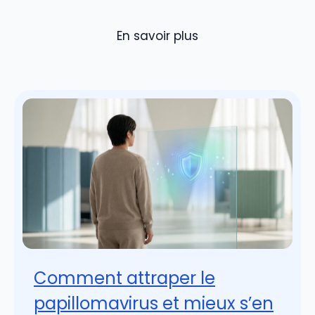
En savoir plus
Comment attraper le
papillomavirus et mieux s’en