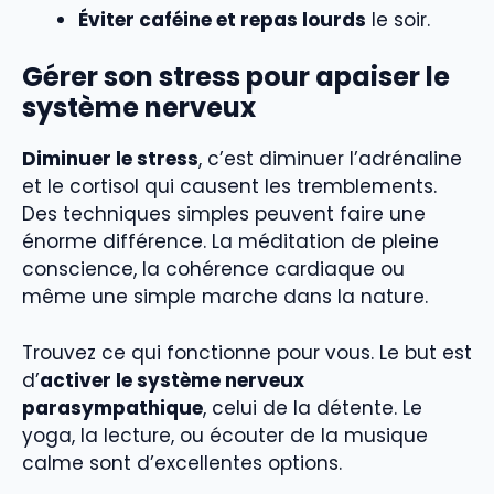
Éviter caféine et repas lourds
le soir.
Gérer son stress pour apaiser le
système nerveux
Diminuer le stress
, c’est diminuer l’adrénaline
et le cortisol qui causent les tremblements.
Des techniques simples peuvent faire une
énorme différence. La méditation de pleine
conscience, la cohérence cardiaque ou
même une simple marche dans la nature.
Trouvez ce qui fonctionne pour vous. Le but est
d’
activer le système nerveux
parasympathique
, celui de la détente. Le
yoga, la lecture, ou écouter de la musique
calme sont d’excellentes options.