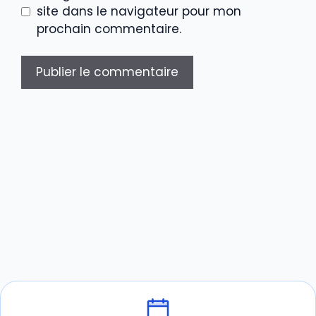
site dans le navigateur pour mon
prochain commentaire.