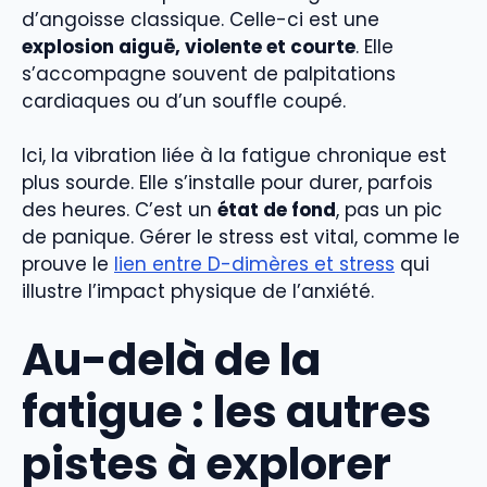
d’angoisse classique. Celle-ci est une
explosion aiguë, violente et courte
. Elle
s’accompagne souvent de palpitations
cardiaques ou d’un souffle coupé.
Ici, la vibration liée à la fatigue chronique est
plus sourde. Elle s’installe pour durer, parfois
des heures. C’est un
état de fond
, pas un pic
de panique. Gérer le stress est vital, comme le
prouve le
lien entre D-dimères et stress
qui
illustre l’impact physique de l’anxiété.
Au-delà de la
fatigue : les autres
pistes à explorer