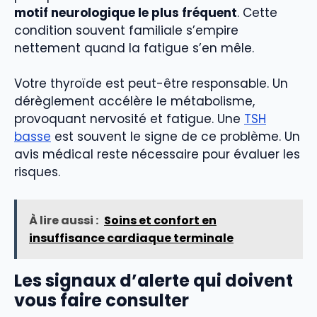
motif neurologique le plus fréquent
. Cette
condition souvent familiale s’empire
nettement quand la fatigue s’en mêle.
Votre thyroïde est peut-être responsable. Un
dérèglement accélère le métabolisme,
provoquant nervosité et fatigue. Une
TSH
basse
est souvent le signe de ce problème. Un
avis médical reste nécessaire pour évaluer les
risques.
À lire aussi :
Soins et confort en
insuffisance cardiaque terminale
Les signaux d’alerte qui doivent
vous faire consulter