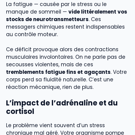
La fatigue — causée par le stress ou le
manque de sommeil —
vide littéralement vos
stocks de neurotransmetteurs
. Ces
messagers chimiques restent indispensables
au contrôle moteur.
Ce déficit provoque alors des contractions
musculaires involontaires. On ne parle pas de
secousses violentes, mais de ces
tremblements fatigue fins et agaçants
. Votre
corps perd sa fluidité naturelle. C’est une
réaction mécanique, rien de plus.
L’impact de l’adrénaline et du
cortisol
Le problème vient souvent d’un stress
chronique mal géré. Votre organisme pompe