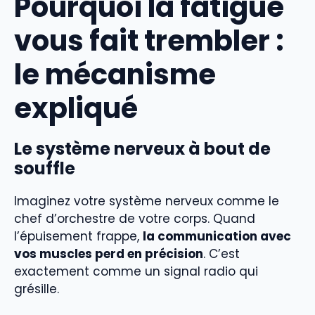
Pourquoi la fatigue
vous fait trembler :
le mécanisme
expliqué
Le système nerveux à bout de
souffle
Imaginez votre système nerveux comme le
chef d’orchestre de votre corps. Quand
l’épuisement frappe,
la communication avec
vos muscles perd en précision
. C’est
exactement comme un signal radio qui
grésille.