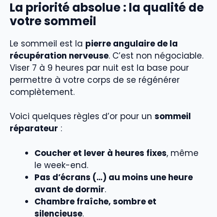
La priorité absolue : la qualité de
votre sommeil
Le sommeil est la
pierre angulaire de la
récupération nerveuse
. C’est non négociable.
Viser 7 à 9 heures par nuit est la base pour
permettre à votre corps de se régénérer
complètement.
Voici quelques règles d’or pour un
sommeil
réparateur
:
Coucher et lever à heures fixes
, même
le week-end.
Pas d’écrans (…) au moins une heure
avant de dormir
.
Chambre fraîche, sombre et
silencieuse
.