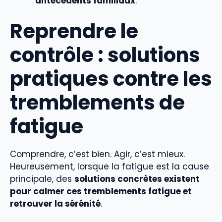
antécédents familiaux
.
Reprendre le
contrôle : solutions
pratiques contre les
tremblements de
fatigue
Comprendre, c’est bien. Agir, c’est mieux.
Heureusement, lorsque la fatigue est la cause
principale, des
solutions concrètes existent
pour calmer ces tremblements fatigue et
retrouver la sérénité
.