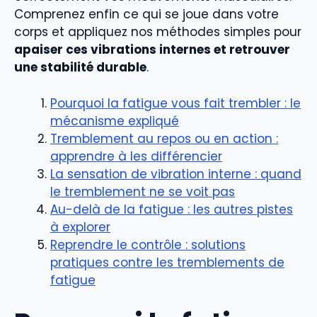
Comprenez enfin ce qui se joue dans votre
corps et appliquez nos méthodes simples pour
apaiser ces vibrations internes et retrouver
une stabilité durable
.
Pourquoi la fatigue vous fait trembler : le
mécanisme expliqué
Tremblement au repos ou en action :
apprendre à les différencier
La sensation de vibration interne : quand
le tremblement ne se voit pas
Au-delà de la fatigue : les autres pistes
à explorer
Reprendre le contrôle : solutions
pratiques contre les tremblements de
fatigue