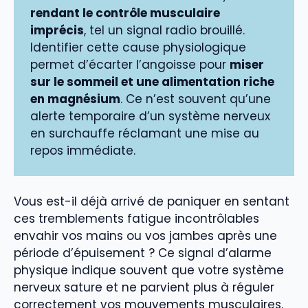
rendant le contrôle musculaire
imprécis
, tel un signal radio brouillé.
Identifier cette cause physiologique
permet d’écarter l’angoisse pour
miser
sur le sommeil et une alimentation riche
en magnésium
. Ce n’est souvent qu’une
alerte temporaire d’un système nerveux
en surchauffe réclamant une mise au
repos immédiate.
Vous est-il déjà arrivé de paniquer en sentant
ces tremblements fatigue incontrôlables
envahir vos mains ou vos jambes après une
période d’épuisement ? Ce signal d’alarme
physique indique souvent que votre système
nerveux sature et ne parvient plus à réguler
correctement vos mouvements musculaires.