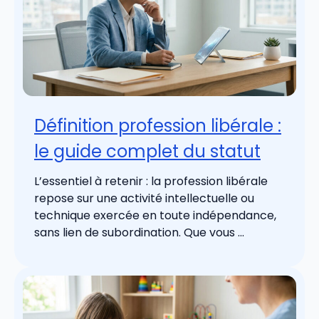
Définition profession libérale :
le guide complet du statut
L’essentiel à retenir : la profession libérale
repose sur une activité intellectuelle ou
technique exercée en toute indépendance,
sans lien de subordination. Que vous ...