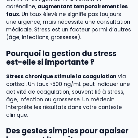
adrénaline,
augmentant temporairement les
taux
. Un taux élevé ne signifie pas toujours
une urgence, mais nécessite une consultation
médicale. Stress est un facteur parmi d’autres
(âge, infections, grossesse).
Pourquoi la gestion du stress
est-elle si importante ?
Stress chronique stimule la coagulation
via
cortisol. Un taux >500 ng/mL peut indiquer une
activité de coagulation, souvent lié à stress,
âge, infection ou grossesse. Un médecin
interprète les résultats dans votre contexte
clinique.
Des gestes simples pour apaiser