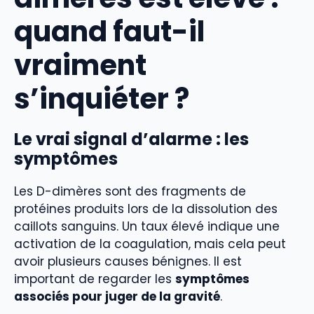
quand faut-il
vraiment
s’inquiéter ?
Le vrai signal d’alarme : les
symptômes
Les D-dimères sont des fragments de
protéines produits lors de la dissolution des
caillots sanguins. Un taux élevé indique une
activation de la coagulation, mais cela peut
avoir plusieurs causes bénignes. Il est
important de regarder les
symptômes
associés pour juger de la gravité
.