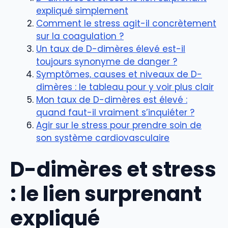
expliqué simplement
Comment le stress agit-il concrètement
sur la coagulation ?
Un taux de D-dimères élevé est-il
toujours synonyme de danger ?
Symptômes, causes et niveaux de D-
dimères : le tableau pour y voir plus clair
Mon taux de D-dimères est élevé :
quand faut-il vraiment s’inquiéter ?
Agir sur le stress pour prendre soin de
son système cardiovasculaire
D-dimères et stress
: le lien surprenant
expliqué