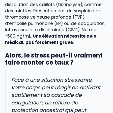
dissolution des caillots (fibrinolyse), comme
des miettes. Prescrit en cas de suspicion de
thrombose veineuse profonde (TVP),
d’embolie pulmonaire (EP) ou de coagulation
intravasculaire disséminée (CIVD). Normal
<500 ng/mL.
Une élévation nécessite avis
médical, pas forcément grave
.
Alors, le stress peut-il vraiment
faire monter ce taux ?
Face à une situation stressante,
votre corps peut réagir en activant
subtilement sa cascade de
coagulation, un réflexe de
protection ancestral qui peut