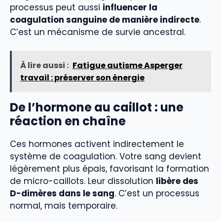
processus peut aussi
influencer la
coagulation sanguine de manière indirecte
.
C’est un mécanisme de survie ancestral.
À lire aussi :
Fatigue autisme Asperger
travail : préserver son énergie
De l’hormone au caillot : une
réaction en chaîne
Ces hormones activent indirectement le
système de coagulation. Votre sang devient
légèrement plus épais, favorisant la formation
de micro-caillots. Leur dissolution
libère des
D-dimères dans le sang
. C’est un processus
normal, mais temporaire.