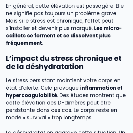
En général, cette élévation est passagère. Elle
ne signifie pas toujours un problème grave.
Mais si le stress est chronique, l’effet peut
s’installer et devenir plus marqué.
Les micro-
caillots se forment et se dissolvent plus
fréquemment
.
L’impact du stress chronique et
de la déshydratation
Le stress persistant maintient votre corps en
état d’alerte. Cela provoque
inflammation et
hypercoagulabilité
. Des études montrent que
cette élévation des D-dimères peut être
persistante dans ces cas. Le corps reste en
mode « survival » trop longtemps.
La déshydratation aggrave cette situation. Un