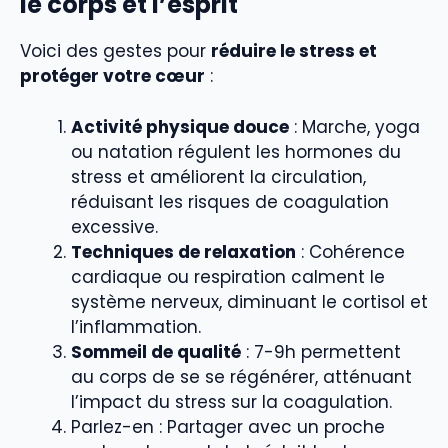
le corps et l’esprit
Voici des gestes pour
réduire le stress et
protéger votre cœur
:
Activité physique douce
: Marche, yoga
ou natation régulent les hormones du
stress et améliorent la circulation,
réduisant les risques de coagulation
excessive.
Techniques de relaxation
: Cohérence
cardiaque ou respiration calment le
système nerveux, diminuant le cortisol et
l’inflammation.
Sommeil de qualité
: 7-9h permettent
au corps de se se régénérer, atténuant
l’impact du stress sur la coagulation.
Parlez-en : Partager avec un proche