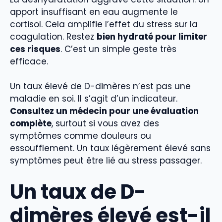
apport insuffisant en eau augmente le
cortisol. Cela amplifie l’effet du stress sur la
coagulation. Restez
bien hydraté pour limiter
ces risques
. C’est un simple geste très
efficace.
Un taux élevé de D-dimères n’est pas une
maladie en soi. Il s’agit d’un indicateur.
Consultez un médecin pour une évaluation
complète
, surtout si vous avez des
symptômes comme douleurs ou
essoufflement. Un taux légèrement élevé sans
symptômes peut être lié au stress passager.
Un taux de D-
dimères élevé est-il