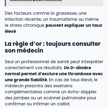
Des facteurs comme la grossesse, une
infection récente, un traumatisme ou même
le stress chronique
peuvent expliquer un taux
élevé
.
La règle d’or : toujours consulter
son médecin
Seul un professionnel de santé peut interpréter
correctement vos résultats.
Un D-dimère
normal permet d’exclure une thrombose avec
une grande fiabilité
. En cas de taux élevé, le
médecin prescrira des examens
complémentaires comme un écho-doppler
des jambes ou un scanner pulmonaire pour
confirmer ou infirmer un caillot.