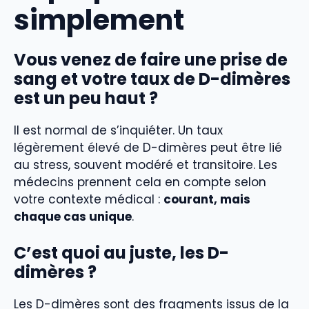
simplement
Vous venez de faire une prise de
sang et votre taux de D-dimères
est un peu haut ?
Il est normal de s’inquiéter. Un taux
légèrement élevé de D-dimères peut être lié
au stress, souvent modéré et transitoire. Les
médecins prennent cela en compte selon
votre contexte médical :
courant, mais
chaque cas unique
.
C’est quoi au juste, les D-
dimères ?
Les D-dimères sont des fragments issus de la