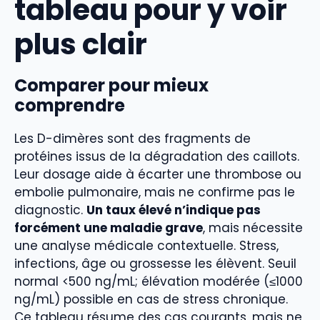
tableau pour y voir
plus clair
Comparer pour mieux
comprendre
Les D-dimères sont des fragments de
protéines issus de la dégradation des caillots.
Leur dosage aide à écarter une thrombose ou
embolie pulmonaire, mais ne confirme pas le
diagnostic.
Un taux élevé n’indique pas
forcément une maladie grave
, mais nécessite
une analyse médicale contextuelle. Stress,
infections, âge ou grossesse les élèvent. Seuil
normal <500 ng/mL; élévation modérée (≤1000
ng/mL) possible en cas de stress chronique.
Ce tableau résume des cas courants, mais ne