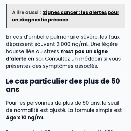
À lire aussi :
Signes cancer : les alertes pour
un diagnostic précoce
En cas d’embolie pulmonaire sévère, les taux
dépassent souvent 2 000 ng/mL. Une légère
hausse liée au stress
n’est pas un signe
d’alerte
en soi. Consultez un médecin si vous
présentez des symptômes associés.
Le cas particulier des plus de 50
ans
Pour les personnes de plus de 50 ans, le seuil
de normalité est ajusté. La formule simple est :
Âge x 10 ng/mL
.