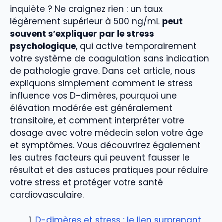
inquiète ? Ne craignez rien : un taux
légèrement supérieur à 500 ng/mL
peut
souvent s’expliquer par le stress
psychologique
, qui active temporairement
votre système de coagulation sans indication
de pathologie grave. Dans cet article, nous
expliquons simplement comment le stress
influence vos D-dimères, pourquoi une
élévation modérée est généralement
transitoire, et comment interpréter votre
dosage avec votre médecin selon votre âge
et symptômes. Vous découvrirez également
les autres facteurs qui peuvent fausser le
résultat et des astuces pratiques pour réduire
votre stress et protéger votre santé
cardiovasculaire.
D-dimères et stress : le lien surprenant