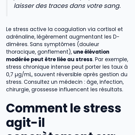
laisser des traces dans votre sang.
Le stress active la coagulation via cortisol et
adrénaline, légèrement augmentant les D-
dimères. Sans symptômes (douleur
thoracique, gonflement),
une élévation
modérée peut être liée au stress
. Par exemple,
stress chronique intense peut porter les taux à
0,7 µg/mL, souvent réversible après gestion du
stress. Consultez un médecin : âge, infection,
chirurgie, grossesse influencent les résultats.
Comment le stress
agit-il