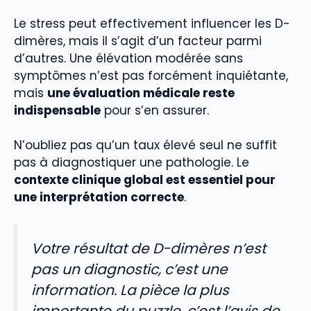
Le stress peut effectivement influencer les D-
dimères, mais il s’agit d’un facteur parmi
d’autres. Une élévation modérée sans
symptômes n’est pas forcément inquiétante,
mais
une évaluation médicale reste
indispensable
pour s’en assurer.
N’oubliez pas qu’un taux élevé seul ne suffit
pas à diagnostiquer une pathologie. Le
contexte clinique global est essentiel pour
une interprétation correcte
.
Votre résultat de D-dimères n’est
pas un diagnostic, c’est une
information. La pièce la plus
importante du puzzle, c’est l’avis de