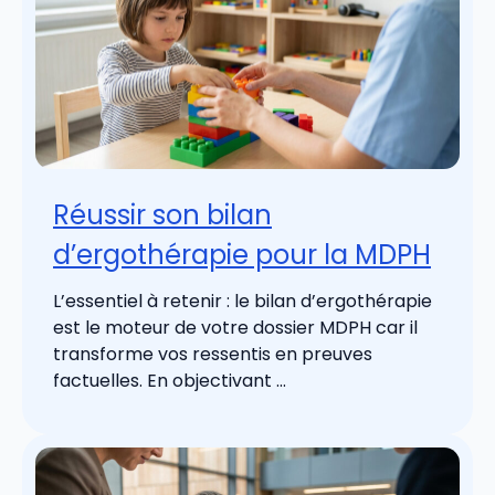
Réussir son bilan
d’ergothérapie pour la MDPH
L’essentiel à retenir : le bilan d’ergothérapie
est le moteur de votre dossier MDPH car il
transforme vos ressentis en preuves
factuelles. En objectivant ...