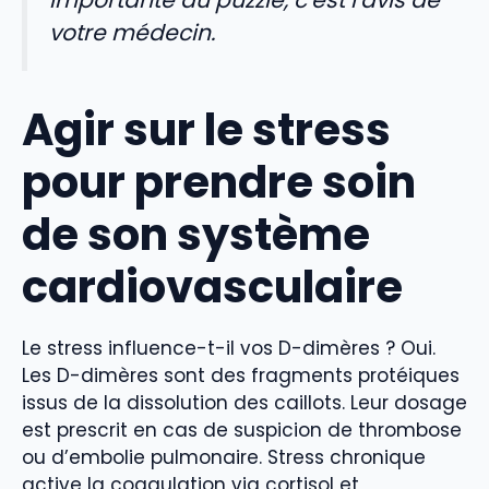
votre médecin.
Agir sur le stress
pour prendre soin
de son système
cardiovasculaire
Le stress influence-t-il vos D-dimères ? Oui.
Les D-dimères sont des fragments protéiques
issus de la dissolution des caillots. Leur dosage
est prescrit en cas de suspicion de thrombose
ou d’embolie pulmonaire. Stress chronique
active la coagulation via cortisol et