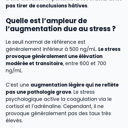
pas tirer de conclusions hâtives
.
Quelle est l’ampleur de
l’augmentation due au stress ?
Le seuil normal de référence est
généralement inférieur à 500 ng/mL.
Le stress
provoque généralement une élévation
modérée et transitoire
, entre 600 et 700
ng/mL.
C’est une
augmentation légère qui ne reflète
pas une pathologie grave
. Le stress
psychologique active la coagulation via le
cortisol et l’adrénaline. Cependant, il ne
provoque généralement pas des taux très
élevés.