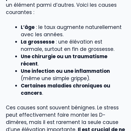
un élément parmi d’autres. Voici les causes
courantes :
L’âge
: le taux augmente naturellement
avec les années.
La grossesse
: une élévation est
normale, surtout en fin de grossesse.
Une chirurgie ou un traumatisme
récent
.
Une infection ou une inflammation
(même une simple grippe).
Certaines maladies chroniques ou
cancers
.
Ces causes sont souvent bénignes. Le stress
peut effectivement faire monter les D-
dimères, mais il est rarement la seule cause
d’une élévation importante.
Il est crucial de ne