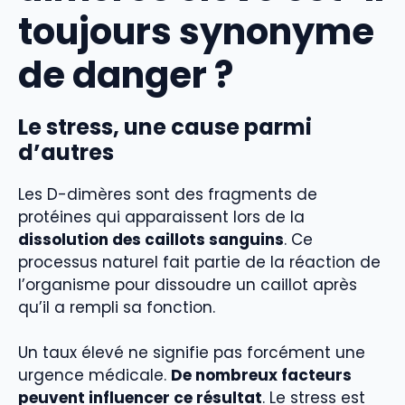
toujours synonyme
de danger ?
Le stress, une cause parmi
d’autres
Les D-dimères sont des fragments de
protéines qui apparaissent lors de la
dissolution des caillots sanguins
. Ce
processus naturel fait partie de la réaction de
l’organisme pour dissoudre un caillot après
qu’il a rempli sa fonction.
Un taux élevé ne signifie pas forcément une
urgence médicale.
De nombreux facteurs
peuvent influencer ce résultat
. Le stress est