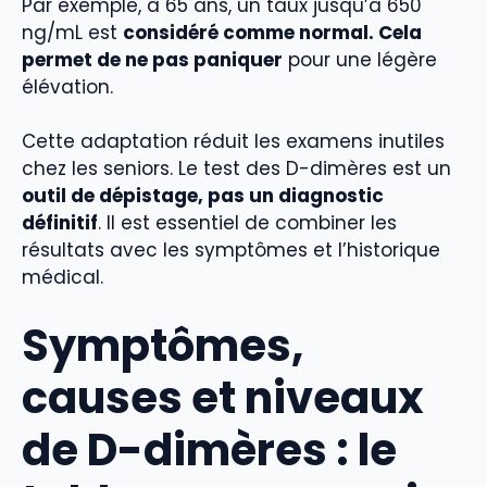
Par exemple, à 65 ans, un taux jusqu’à 650
ng/mL est
considéré comme normal. Cela
permet de ne pas paniquer
pour une légère
élévation.
Cette adaptation réduit les examens inutiles
chez les seniors. Le test des D-dimères est un
outil de dépistage, pas un diagnostic
définitif
. Il est essentiel de combiner les
résultats avec les symptômes et l’historique
médical.
Symptômes,
causes et niveaux
de D-dimères : le