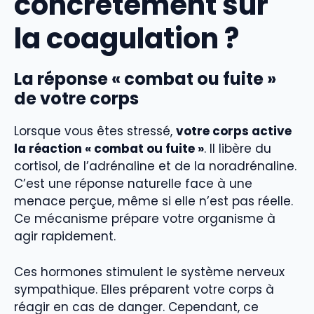
concrètement sur
la coagulation ?
La réponse « combat ou fuite »
de votre corps
Lorsque vous êtes stressé,
votre corps active
la réaction « combat ou fuite »
. Il libère du
cortisol, de l’adrénaline et de la noradrénaline.
C’est une réponse naturelle face à une
menace perçue, même si elle n’est pas réelle.
Ce mécanisme prépare votre organisme à
agir rapidement.
Ces hormones stimulent le système nerveux
sympathique. Elles préparent votre corps à
réagir en cas de danger. Cependant, ce