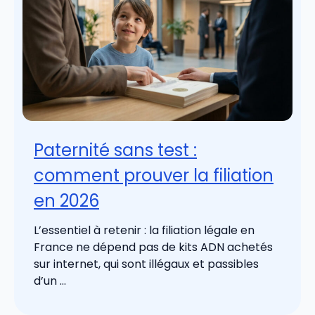
Paternité sans test :
comment prouver la filiation
en 2026
L’essentiel à retenir : la filiation légale en
France ne dépend pas de kits ADN achetés
sur internet, qui sont illégaux et passibles
d’un ...