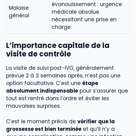
évanouissement : urgence
Malaise
médicale absolue
général
nécessitant une prise en
charge.
L’importance capitale de la
visite de contrôle
La visite de suivi post-IVG, généralement
prévue 2 à 3 semaines après, n’est pas une
option facultative. C’est une
étape
absolument indispensable
pour s’assurer que
tout est rentré dans l’ordre et éviter les
mauvaises surprises.
C’est le moment précis de
vérifier que la
grossesse est bien terminée
et qu’il n’y a