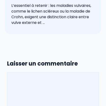
L’essentiel à retenir : les maladies vulvaires,
comme le lichen scléreux ou la maladie de
Crohn, exigent une distinction claire entre
vulve externe et ...
Laisser un commentaire
Commentaire