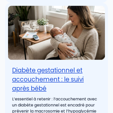
Diabète gestationnel et
accouchement : le suivi
après bébé
L’essentiel à retenir : l’accouchement avec
un diabète gestationnel est encadré pour
prévenir la macrosomie et l’hypoglycémie