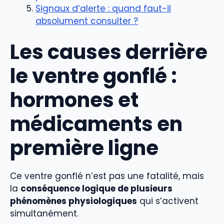
Signaux d’alerte : quand faut-il
absolument consulter ?
Les causes derrière
le ventre gonflé :
hormones et
médicaments en
première ligne
Ce ventre gonflé n’est pas une fatalité, mais
la
conséquence logique de plusieurs
phénomènes physiologiques
qui s’activent
simultanément.