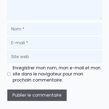
Nom
E-
mail
Site
web
Enregistrer mon nom, mon e-mail et mon
site dans le navigateur pour mon
prochain commentaire.