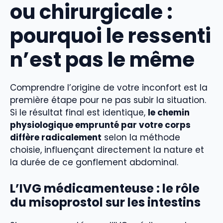
ou chirurgicale :
pourquoi le ressenti
n’est pas le même
Comprendre l’origine de votre inconfort est la
première étape pour ne pas subir la situation.
Si le résultat final est identique,
le chemin
physiologique emprunté par votre corps
diffère radicalement
selon la méthode
choisie, influençant directement la nature et
la durée de ce gonflement abdominal.
L’IVG médicamenteuse : le rôle
du misoprostol sur les intestins