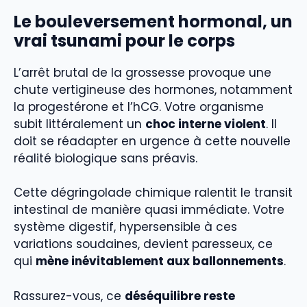
Le bouleversement hormonal, un
vrai tsunami pour le corps
L’arrêt brutal de la grossesse provoque une
chute vertigineuse des hormones, notamment
la progestérone et l’hCG. Votre organisme
subit littéralement un
choc interne violent
. Il
doit se réadapter en urgence à cette nouvelle
réalité biologique sans préavis.
Cette dégringolade chimique ralentit le transit
intestinal de manière quasi immédiate. Votre
système digestif, hypersensible à ces
variations soudaines, devient paresseux, ce
qui
mène inévitablement aux ballonnements
.
Rassurez-vous, ce
déséquilibre reste