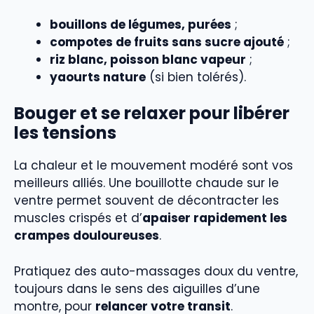
bouillons de légumes, purées
;
compotes de fruits sans sucre ajouté
;
riz blanc, poisson blanc vapeur
;
yaourts nature
(si bien tolérés).
Bouger et se relaxer pour libérer
les tensions
La chaleur et le mouvement modéré sont vos
meilleurs alliés. Une bouillotte chaude sur le
ventre permet souvent de décontracter les
muscles crispés et d’
apaiser rapidement les
crampes douloureuses
.
Pratiquez des auto-massages doux du ventre,
toujours dans le sens des aiguilles d’une
montre, pour
relancer votre transit
.