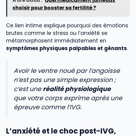
À lire aussi :
Quel médicament jumeaux
choisir pour booster sa fertilité ?
Ce lien intime explique pourquoi des émotions
brutes comme le stress ou l’anxiété se
métamorphosent immédiatement en
symptômes physiques palpables et gênants
.
Avoir le ventre noué par l’angoisse
n’est pas une simple expression ;
c’est une
réalité physiologique
que votre corps exprime après une
épreuve comme l’IVG.
L’anxiété et le choc post-IVG,