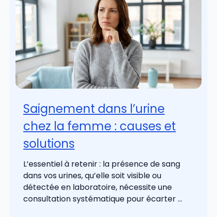
Saignement dans l’urine
chez la femme : causes et
solutions
L’essentiel à retenir : la présence de sang
dans vos urines, qu’elle soit visible ou
détectée en laboratoire, nécessite une
consultation systématique pour écarter ...