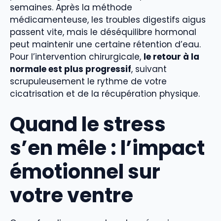
semaines. Après la méthode
médicamenteuse, les troubles digestifs aigus
passent vite, mais le déséquilibre hormonal
peut maintenir une certaine rétention d’eau.
Pour l’intervention chirurgicale,
le retour à la
normale est plus progressif
, suivant
scrupuleusement le rythme de votre
cicatrisation et de la récupération physique.
Quand le stress
s’en mêle : l’impact
émotionnel sur
votre ventre