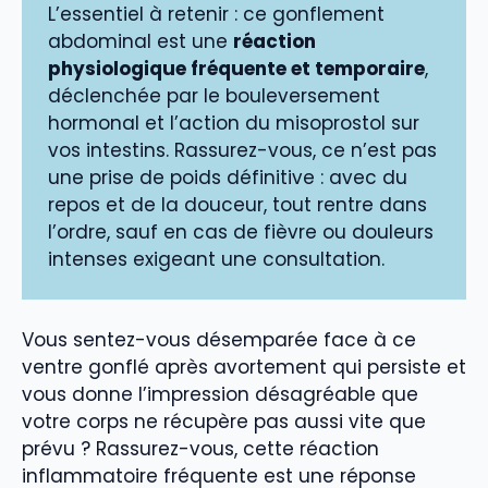
L’essentiel à retenir : ce gonflement
abdominal est une
réaction
physiologique fréquente et temporaire
,
déclenchée par le bouleversement
hormonal et l’action du misoprostol sur
vos intestins. Rassurez-vous, ce n’est pas
une prise de poids définitive : avec du
repos et de la douceur, tout rentre dans
l’ordre, sauf en cas de fièvre ou douleurs
intenses exigeant une consultation.
Vous sentez-vous désemparée face à ce
ventre gonflé après avortement qui persiste et
vous donne l’impression désagréable que
votre corps ne récupère pas aussi vite que
prévu ? Rassurez-vous, cette réaction
inflammatoire fréquente est une réponse