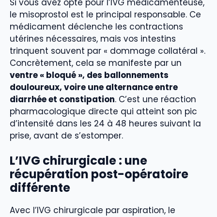
Si vous avez opté pour l’IVG médicamenteuse,
le misoprostol est le principal responsable. Ce
médicament déclenche les contractions
utérines nécessaires, mais vos intestins
trinquent souvent par « dommage collatéral ».
Concrètement, cela se manifeste par un
ventre « bloqué », des ballonnements
douloureux, voire une alternance entre
diarrhée et constipation
. C’est une réaction
pharmacologique directe qui atteint son pic
d’intensité dans les 24 à 48 heures suivant la
prise, avant de s’estomper.
L’IVG chirurgicale : une
récupération post-opératoire
différente
Avec l’IVG chirurgicale par aspiration, le