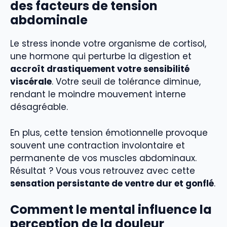
des facteurs de tension
abdominale
Le stress inonde votre organisme de cortisol,
une hormone qui perturbe la digestion et
accroît drastiquement votre sensibilité
viscérale
. Votre seuil de tolérance diminue,
rendant le moindre mouvement interne
désagréable.
En plus, cette tension émotionnelle provoque
souvent une contraction involontaire et
permanente de vos muscles abdominaux.
Résultat ? Vous vous retrouvez avec cette
sensation persistante de ventre dur et gonflé
.
Comment le mental influence la
perception de la douleur