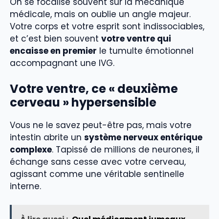
On se focalise souvent sur la mécanique
médicale, mais on oublie un angle majeur.
Votre corps et votre esprit sont indissociables,
et c’est bien souvent
votre ventre qui
encaisse en premier
le tumulte émotionnel
accompagnant une IVG.
Votre ventre, ce « deuxième
cerveau » hypersensible
Vous ne le savez peut-être pas, mais votre
intestin abrite un
système nerveux entérique
complexe
. Tapissé de millions de neurones, il
échange sans cesse avec votre cerveau,
agissant comme une véritable sentinelle
interne.