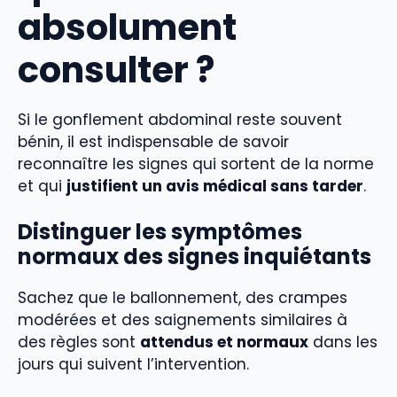
absolument
consulter ?
Si le gonflement abdominal reste souvent
bénin, il est indispensable de savoir
reconnaître les signes qui sortent de la norme
et qui
justifient un avis médical sans tarder
.
Distinguer les symptômes
normaux des signes inquiétants
Sachez que le ballonnement, des crampes
modérées et des saignements similaires à
des règles sont
attendus et normaux
dans les
jours qui suivent l’intervention.