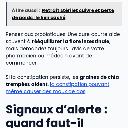
À lire aussi :
Retrait stérilet cuivre et perte
de poids : le lien caché
Pensez aux probiotiques. Une cure courte aide
souvent à
rééquilibrer la flore intestinale
,
mais demandez toujours l’avis de votre
pharmacien ou médecin avant de
commencer.
Si la constipation persiste, les
graines de chia
trempées aident
,
la constipation pouvant
même causer des maux de dos
.
Signaux d’alerte :
quand faut-il