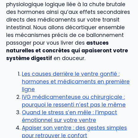
physiologique logique liée à la chute brutale
des hormones ainsi qu’aux effets secondaires
directs des médicaments sur votre transit
intestinal. Nous allons décortiquer ensemble
les mécanismes précis de ce ballonnement
passager pour vous livrer des
astuces
naturelles et concrètes qui apaiseront votre
système digestif
en douceur.
Les causes derrière le ventre gonflé :
hormones et médicaments en première
ligne
IVG médicamenteuse ou chirurgicale :
pourquoi le ressenti n’est pas le même
Quand le stress s’en mêle : l’impact
émotionnel sur votre ventre
Apaiser son ventre : des gestes simples
pour retrouver le confort