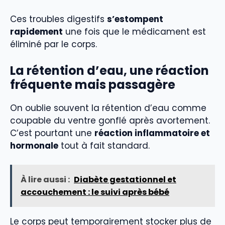
Ces troubles digestifs
s’estompent
rapidement
une fois que le médicament est
éliminé par le corps.
La rétention d’eau, une réaction
fréquente mais passagère
On oublie souvent la rétention d’eau comme
coupable du ventre gonflé après avortement.
C’est pourtant une
réaction inflammatoire et
hormonale
tout à fait standard.
À lire aussi :
Diabète gestationnel et
accouchement : le suivi après bébé
Le corps peut temporairement stocker plus de