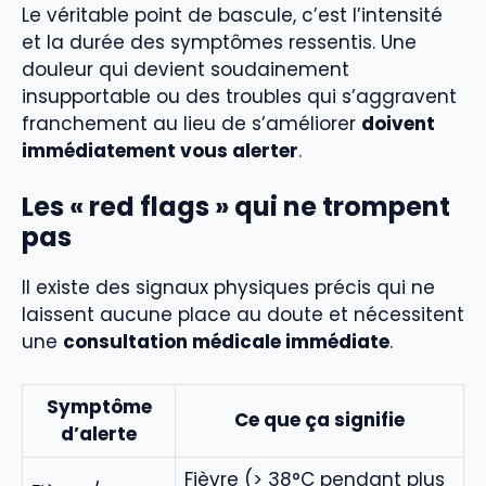
Le véritable point de bascule, c’est l’intensité
et la durée des symptômes ressentis. Une
douleur qui devient soudainement
insupportable ou des troubles qui s’aggravent
franchement au lieu de s’améliorer
doivent
immédiatement vous alerter
.
Les « red flags » qui ne trompent
pas
Il existe des signaux physiques précis qui ne
laissent aucune place au doute et nécessitent
une
consultation médicale immédiate
.
Symptôme
Ce que ça signifie
d’alerte
Fièvre (> 38°C pendant plus