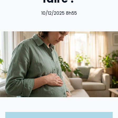
10/12/2025 8h55