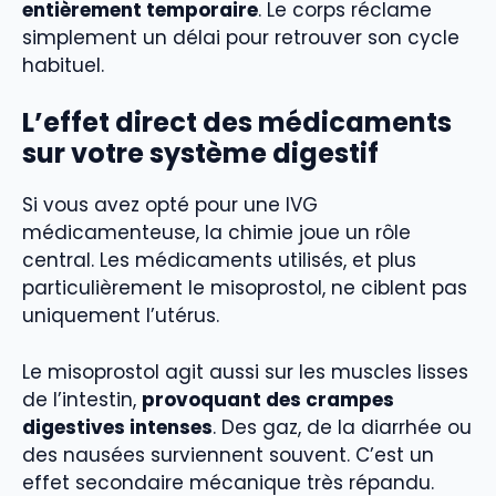
entièrement temporaire
. Le corps réclame
simplement un délai pour retrouver son cycle
habituel.
L’effet direct des médicaments
sur votre système digestif
Si vous avez opté pour une IVG
médicamenteuse, la chimie joue un rôle
central. Les médicaments utilisés, et plus
particulièrement le misoprostol, ne ciblent pas
uniquement l’utérus.
Le misoprostol agit aussi sur les muscles lisses
de l’intestin,
provoquant des crampes
digestives intenses
. Des gaz, de la diarrhée ou
des nausées surviennent souvent. C’est un
effet secondaire mécanique très répandu.