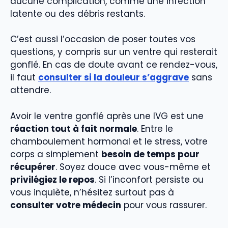
aucune complication, comme une infection
latente ou des débris restants.
C’est aussi l’occasion de poser toutes vos
questions, y compris sur un ventre qui resterait
gonflé. En cas de doute avant ce rendez-vous,
il faut
consulter si la douleur s’aggrave
sans
attendre.
Avoir le ventre gonflé après une IVG est une
réaction tout à fait normale
. Entre le
chamboulement hormonal et le stress, votre
corps a simplement
besoin de temps pour
récupérer
. Soyez douce avec vous-même et
privilégiez le repos
. Si l’inconfort persiste ou
vous inquiète, n’hésitez surtout pas à
consulter votre médecin
pour vous rassurer.