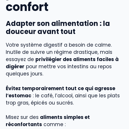
confort
Adapter son alimentation : la
douceur avant tout
Votre système digestif a besoin de calme.
Inutile de suivre un régime drastique, mais
essayez de
privilégier des aliments faciles à
digérer
pour mettre vos intestins au repos
quelques jours.
Évitez temporairement tout ce qui agresse
l’estomac
: le café, l’alcool, ainsi que les plats
trop gras, épicés ou sucrés.
Misez sur des
aliments simples et
réconfortants
comme :