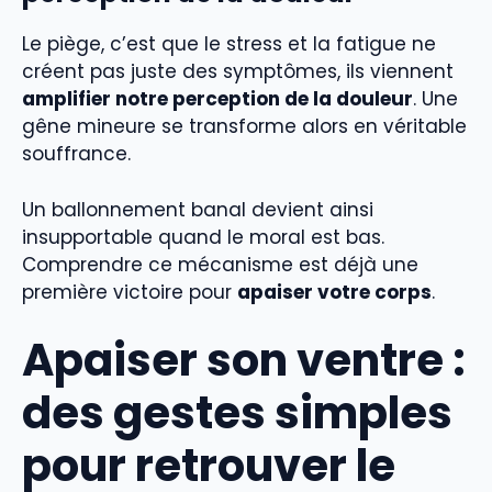
Le piège, c’est que le stress et la fatigue ne
créent pas juste des symptômes, ils viennent
amplifier notre perception de la douleur
. Une
gêne mineure se transforme alors en véritable
souffrance.
Un ballonnement banal devient ainsi
insupportable quand le moral est bas.
Comprendre ce mécanisme est déjà une
première victoire pour
apaiser votre corps
.
Apaiser son ventre :
des gestes simples
pour retrouver le