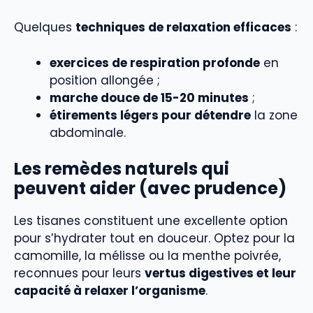
Quelques
techniques de relaxation efficaces
:
exercices de respiration profonde
en
position allongée ;
marche douce de 15-20 minutes
;
étirements légers pour détendre
la zone
abdominale.
Les remèdes naturels qui
peuvent aider (avec prudence)
Les tisanes constituent une excellente option
pour s’hydrater tout en douceur. Optez pour la
camomille, la mélisse ou la menthe poivrée,
reconnues pour leurs
vertus digestives et leur
capacité à relaxer l’organisme
.