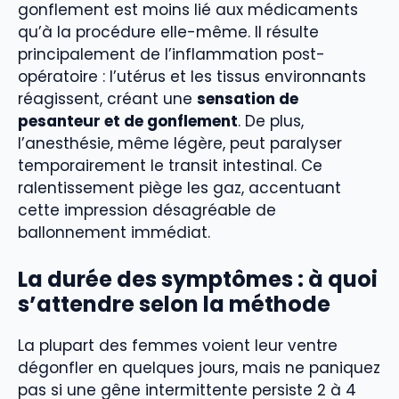
gonflement est moins lié aux médicaments
qu’à la procédure elle-même. Il résulte
principalement de l’inflammation post-
opératoire : l’utérus et les tissus environnants
réagissent, créant une
sensation de
pesanteur et de gonflement
. De plus,
l’anesthésie, même légère, peut paralyser
temporairement le transit intestinal. Ce
ralentissement piège les gaz, accentuant
cette impression désagréable de
ballonnement immédiat.
La durée des symptômes : à quoi
s’attendre selon la méthode
La plupart des femmes voient leur ventre
dégonfler en quelques jours, mais ne paniquez
pas si une gêne intermittente persiste 2 à 4