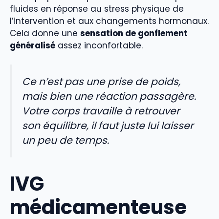
fluides en réponse au stress physique de
l’intervention et aux changements hormonaux.
Cela donne une
sensation de gonflement
généralisé
assez inconfortable.
Ce n’est pas une prise de poids,
mais bien une réaction passagère.
Votre corps travaille à retrouver
son équilibre, il faut juste lui laisser
un peu de temps.
IVG
médicamenteuse