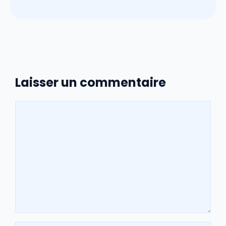
Laisser un commentaire
Commentaire