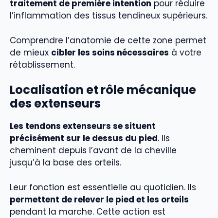
traitement de première intention
pour réduire
l’inflammation des tissus tendineux supérieurs.
Comprendre l’anatomie de cette zone permet
de mieux
cibler les soins nécessaires
à votre
rétablissement.
Localisation et rôle mécanique
des extenseurs
Les tendons extenseurs se situent
précisément sur le dessus du pied
. Ils
cheminent depuis l’avant de la cheville
jusqu’à la base des orteils.
Leur fonction est essentielle au quotidien. Ils
permettent de relever le pied et les orteils
pendant la marche. Cette action est