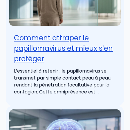
Comment attraper le
papillomavirus et mieux s’en
protéger
L’essentiel à retenir : le papillomavirus se
transmet par simple contact peau à peau,
rendant la pénétration facultative pour la
contagion. Cette omniprésence est ...