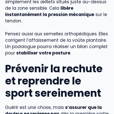
simplement les œillets situés juste au-dessus
de la zone sensible. Cela
libère
instantanément la pression mécanique
sur le
tendon.
Pensez aussi aux semelles orthopédiques. Elles
corrigent l’affaissement de la voûte plantaire.
Un podologue pourra réaliser un bilan complet
pour
stabiliser votre posture
.
Prévenir la rechute
et reprendre le
sport sereinement
Guérir est une chose, mais
s’assurer que la
douleur ne revienne pas
dès la première sortie