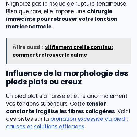
N’ignorez pas le risque de rupture tendineuse.
Bien que rare, elle impose une
chirurgie
immédiate pour retrouver votre fonction
motrice normale
.
À lire aussi :
Sifflement oreille continu :
comment retrouver le calme
Influence de la morphologie des
pieds plats ou creux
Un pied plat s’affaisse et étire anormalement
vos tendons supérieurs. Cette
tension
constante fragilise les fibres collagènes
. Voici
des pistes sur la
pronation excessive du pied :
causes et solutions efficaces
.