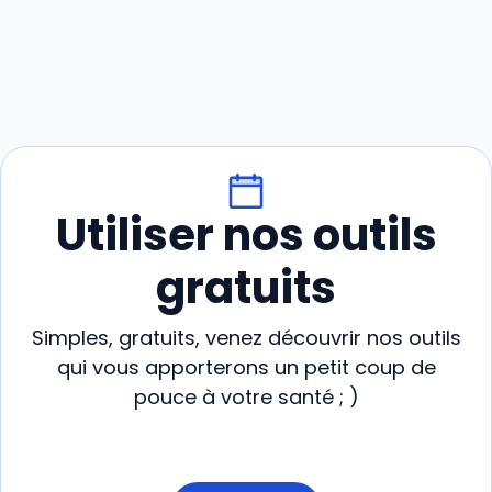
Utiliser nos outils
gratuits
Simples, gratuits, venez découvrir nos outils
qui vous apporterons un petit coup de
pouce à votre santé ; )