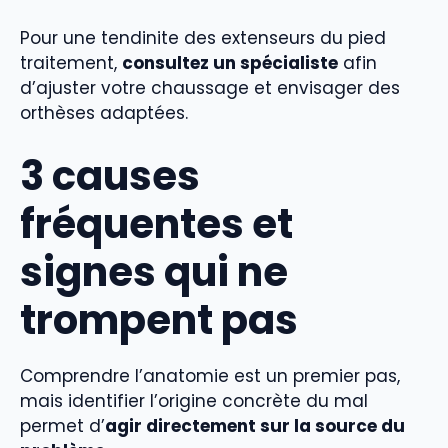
Pour une tendinite des extenseurs du pied
traitement,
consultez un spécialiste
afin
d’ajuster votre chaussage et envisager des
orthèses adaptées.
3 causes
fréquentes et
signes qui ne
trompent pas
Comprendre l’anatomie est un premier pas,
mais identifier l’origine concrète du mal
permet d’
agir directement sur la source du