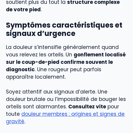
soutient plus du tout la
structure complexe
de votre pied
.
Symptômes caractéristiques et
signaux d’urgence
La douleur s’intensifie généralement quand
vous relevez les orteils. Un
gonflement localisé
sur le coup-de-pied confirme souvent le
diagnostic
. Une rougeur peut parfois
apparaître localement.
Soyez attentif aux signaux d’alerte. Une
douleur brutale ou l’impossibilité de bouger les
orteils sont alarmantes.
Consultez vite
pour
toute
douleur membres : origines et signes de
gravité
.