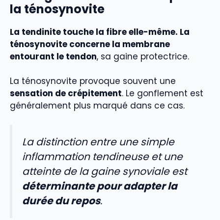
la ténosynovite
La tendinite touche la fibre elle-même. La
ténosynovite concerne la membrane
entourant le tendon
, sa gaine protectrice.
La ténosynovite provoque souvent une
sensation de crépitement
. Le gonflement est
généralement plus marqué dans ce cas.
La distinction entre une simple
inflammation tendineuse et une
atteinte de la gaine synoviale est
déterminante pour adapter la
durée du repos
.