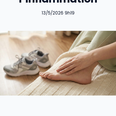
13/5/2026 9h19