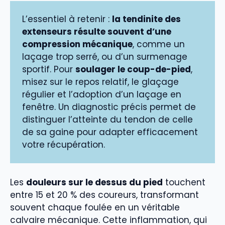
L’essentiel à retenir :
la tendinite des
extenseurs résulte souvent d’une
compression mécanique
, comme un
laçage trop serré, ou d’un surmenage
sportif. Pour
soulager le coup-de-pied
,
misez sur le repos relatif, le glaçage
régulier et l’adoption d’un laçage en
fenêtre. Un diagnostic précis permet de
distinguer l’atteinte du tendon de celle
de sa gaine pour adapter efficacement
votre récupération.
Les
douleurs sur le dessus du pied
touchent
entre 15 et 20 % des coureurs, transformant
souvent chaque foulée en un véritable
calvaire mécanique. Cette inflammation, qui