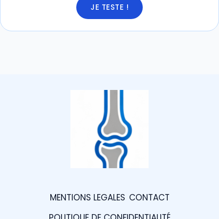
JE TESTE !
MENTIONS LEGALES
CONTACT
POLITIQUE DE CONFIDENTIALITÉ