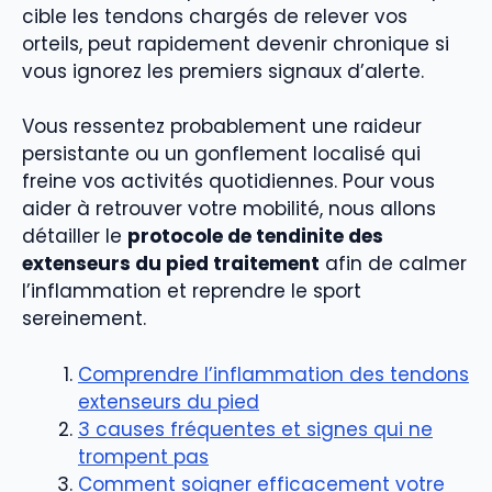
cible les tendons chargés de relever vos
orteils, peut rapidement devenir chronique si
vous ignorez les premiers signaux d’alerte.
Vous ressentez probablement une raideur
persistante ou un gonflement localisé qui
freine vos activités quotidiennes. Pour vous
aider à retrouver votre mobilité, nous allons
détailler le
protocole de tendinite des
extenseurs du pied traitement
afin de calmer
l’inflammation et reprendre le sport
sereinement.
Comprendre l’inflammation des tendons
extenseurs du pied
3 causes fréquentes et signes qui ne
trompent pas
Comment soigner efficacement votre