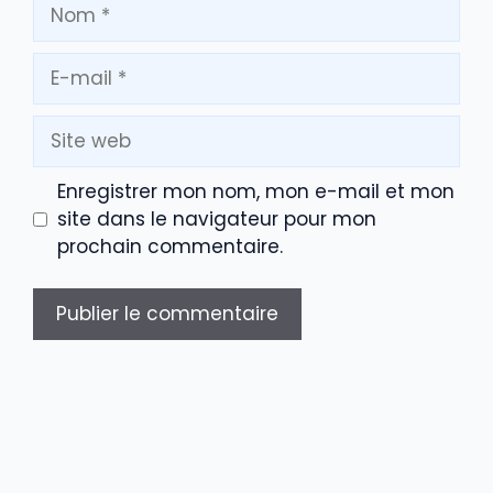
Nom
E-
mail
Site
web
Enregistrer mon nom, mon e-mail et mon
site dans le navigateur pour mon
prochain commentaire.