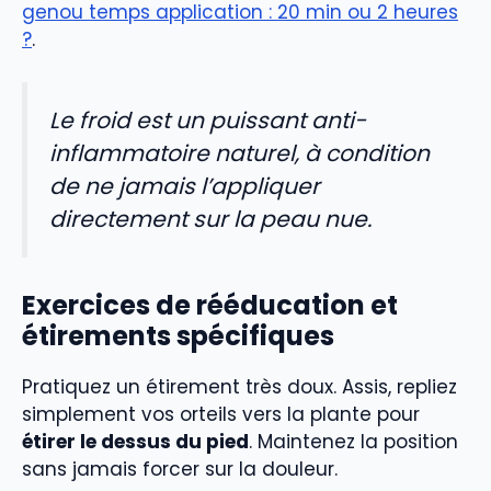
genou temps application : 20 min ou 2 heures
?
.
Le froid est un puissant anti-
inflammatoire naturel, à condition
de ne jamais l’appliquer
directement sur la peau nue.
Exercices de rééducation et
étirements spécifiques
Pratiquez un étirement très doux. Assis, repliez
simplement vos orteils vers la plante pour
étirer le dessus du pied
. Maintenez la position
sans jamais forcer sur la douleur.