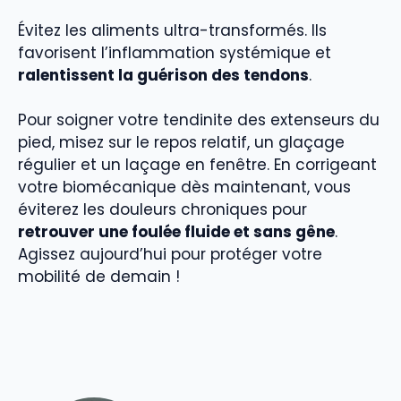
Évitez les aliments ultra-transformés. Ils
favorisent l’inflammation systémique et
ralentissent la guérison des tendons
.
Pour soigner votre tendinite des extenseurs du
pied, misez sur le repos relatif, un glaçage
régulier et un laçage en fenêtre. En corrigeant
votre biomécanique dès maintenant, vous
éviterez les douleurs chroniques pour
retrouver une foulée fluide et sans gêne
.
Agissez aujourd’hui pour protéger votre
mobilité de demain !