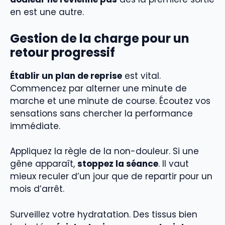
en est une autre.
Gestion de la charge pour un
retour progressif
Établir un plan de reprise
est vital.
Commencez par alterner une minute de
marche et une minute de course. Écoutez vos
sensations sans chercher la performance
immédiate.
Appliquez la règle de la non-douleur. Si une
gêne apparaît,
stoppez la séance
. Il vaut
mieux reculer d’un jour que de repartir pour un
mois d’arrêt.
Surveillez votre hydratation. Des tissus bien