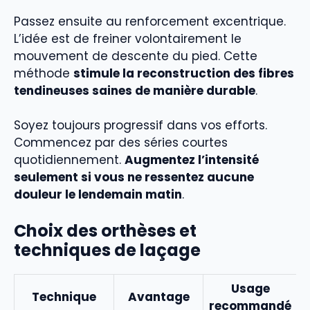
Passez ensuite au renforcement excentrique.
L’idée est de freiner volontairement le
mouvement de descente du pied. Cette
méthode
stimule la reconstruction des fibres
tendineuses saines de manière durable
.
Soyez toujours progressif dans vos efforts.
Commencez par des séries courtes
quotidiennement.
Augmentez l’intensité
seulement si vous ne ressentez aucune
douleur le lendemain matin
.
Choix des orthèses et
techniques de laçage
Usage
Technique
Avantage
recommandé