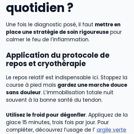
quotidien ?
Une fois le diagnostic posé, il faut
mettre en
place une stratégie de soin rigoureuse
pour
calmer le feu de l’inflammation.
Application du protocole de
repos et cryothérapie
Le repos relatif est indispensable ici. Stoppez la
course à pied mais
gardez une marche douce
sans douleur
. L’immobilisation totale nuit
souvent à la bonne santé du tendon.
Utilisez le froid pour dégonfler
. Appliquez de la
glace 15 minutes, trois fois par jour. Pour
compléter, découvrez l’usage de l’
argile verte