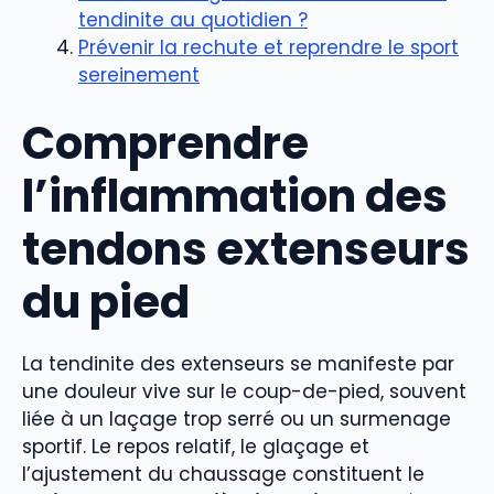
tendinite au quotidien ?
Prévenir la rechute et reprendre le sport
sereinement
Comprendre
l’inflammation des
tendons extenseurs
du pied
La tendinite des extenseurs se manifeste par
une douleur vive sur le coup-de-pied, souvent
liée à un laçage trop serré ou un surmenage
sportif. Le repos relatif, le glaçage et
l’ajustement du chaussage constituent le