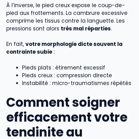
À l’inverse, le pied creux expose le coup-de-
pied aux frottements. La cambrure excessive
comprime les tissus contre la languette. Les
pressions sont alors
très mal réparties
.
En fait,
votre morphologie dicte souvent la
contrainte subie
:
Pieds plats : étirement excessif
Pieds creux : compression directe
Instabilité : micro-traumatismes répétés
Comment soigner
efficacement votre
tendinite au