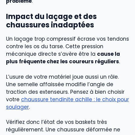
problème
.
Impact du laçage et des
chaussures inadaptées
Un laçage trop compressif écrase vos tendons
contre les os du tarse. Cette pression
mécanique directe s’avère être la
cause la
plus fréquente chez les coureurs réguliers
.
L’usure de votre matériel joue aussi un rôle.
Une semelle affaissée modifie l’angle de
traction des extenseurs. Pensez à bien choisir
votre
chaussure tendinite achille : le choix pour
soulager
.
Vérifiez donc l’état de vos baskets très
régulièrement. Une chaussure déformée ne