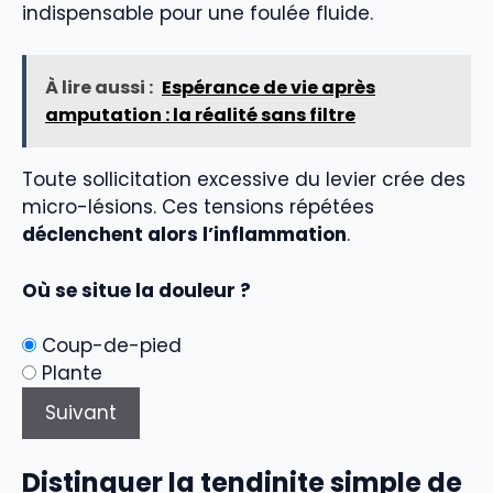
indispensable pour une foulée fluide.
À lire aussi :
Espérance de vie après
amputation : la réalité sans filtre
Toute sollicitation excessive du levier crée des
micro-lésions. Ces tensions répétées
déclenchent alors l’inflammation
.
Où se situe la douleur ?
Coup-de-pied
Plante
Suivant
Distinguer la tendinite simple de