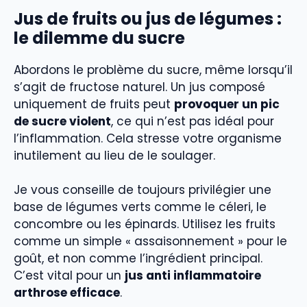
Jus de fruits ou jus de légumes :
le dilemme du sucre
Abordons le problème du sucre, même lorsqu’il
s’agit de fructose naturel. Un jus composé
uniquement de fruits peut
provoquer un pic
de sucre violent
, ce qui n’est pas idéal pour
l’inflammation. Cela stresse votre organisme
inutilement au lieu de le soulager.
Je vous conseille de toujours privilégier une
base de légumes verts comme le céleri, le
concombre ou les épinards. Utilisez les fruits
comme un simple « assaisonnement » pour le
goût, et non comme l’ingrédient principal.
C’est vital pour un
jus anti inflammatoire
arthrose efficace
.