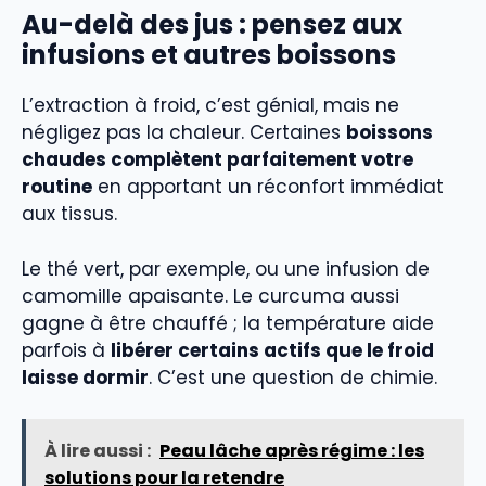
Au-delà des jus : pensez aux
infusions et autres boissons
L’extraction à froid, c’est génial, mais ne
négligez pas la chaleur. Certaines
boissons
chaudes complètent parfaitement votre
routine
en apportant un réconfort immédiat
aux tissus.
Le thé vert, par exemple, ou une infusion de
camomille apaisante. Le curcuma aussi
gagne à être chauffé ; la température aide
parfois à
libérer certains actifs que le froid
laisse dormir
. C’est une question de chimie.
À lire aussi :
Peau lâche après régime : les
solutions pour la retendre