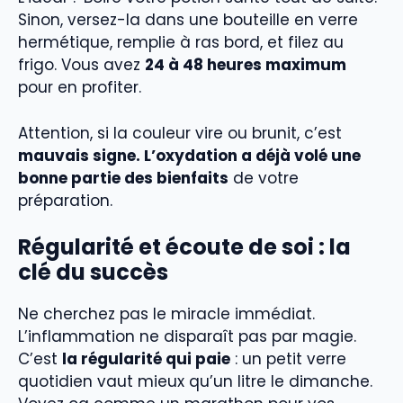
Sinon, versez-la dans une bouteille en verre
hermétique, remplie à ras bord, et filez au
frigo. Vous avez
24 à 48 heures maximum
pour en profiter.
Attention, si la couleur vire ou brunit, c’est
mauvais signe. L’oxydation a déjà volé une
bonne partie des bienfaits
de votre
préparation.
Régularité et écoute de soi : la
clé du succès
Ne cherchez pas le miracle immédiat.
L’inflammation ne disparaît pas par magie.
C’est
la régularité qui paie
: un petit verre
quotidien vaut mieux qu’un litre le dimanche.