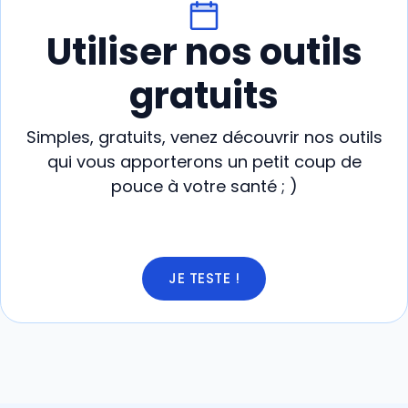
Utiliser nos outils
gratuits
Simples, gratuits, venez découvrir nos outils
qui vous apporterons un petit coup de
pouce à votre santé ; )
JE TESTE !