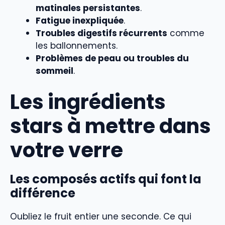
matinales persistantes
.
Fatigue inexpliquée
.
Troubles digestifs récurrents
comme
les ballonnements.
Problèmes de peau ou troubles du
sommeil
.
Les ingrédients
stars à mettre dans
votre verre
Les composés actifs qui font la
différence
Oubliez le fruit entier une seconde. Ce qui