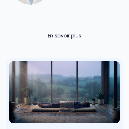
En savoir plus