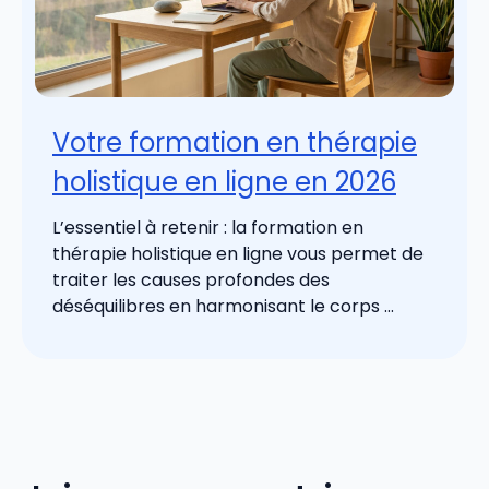
Votre formation en thérapie
holistique en ligne en 2026
L’essentiel à retenir : la formation en
thérapie holistique en ligne vous permet de
traiter les causes profondes des
déséquilibres en harmonisant le corps ...