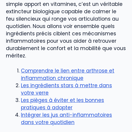
simple apport en vitamines, c’est un véritable
extincteur biologique capable de calmer le
feu silencieux qui ronge vos articulations au
quotidien. Nous allons voir ensemble quels
ingrédients précis ciblent ces mécanismes
inflammatoires pour vous aider à retrouver
durablement le confort et la mobilité que vous
méritez.
Comprendre le lien entre arthrose et
inflammation chronique
Les ingrédients stars à mettre dans
votre verre
Les pièges à éviter et les bonnes
pratiques à adopter
Intégrer les jus anti-inflammatoires
dans votre quotidien