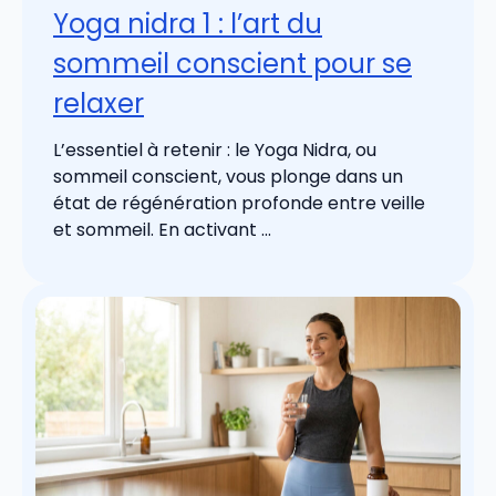
Yoga nidra 1 : l’art du
sommeil conscient pour se
relaxer
L’essentiel à retenir : le Yoga Nidra, ou
sommeil conscient, vous plonge dans un
état de régénération profonde entre veille
et sommeil. En activant ...