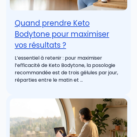
Quand prendre Keto
Bodytone pour maximiser
vos résultats ?
L’essentiel à retenir : pour maximiser
l’efficacité de Keto Bodytone, la posologie
recommandée est de trois gélules par jour,
réparties entre le matin et ...