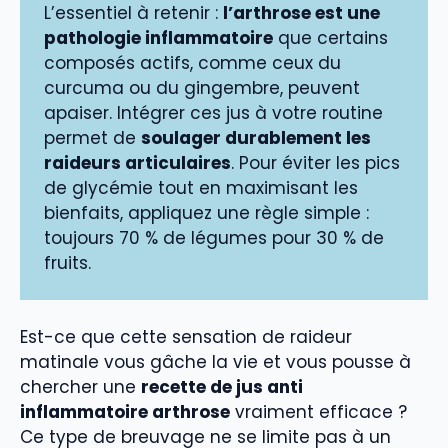
L’essentiel à retenir :
l’arthrose est une
pathologie inflammatoire
que certains
composés actifs, comme ceux du
curcuma ou du gingembre, peuvent
apaiser. Intégrer ces jus à votre routine
permet de
soulager durablement les
raideurs articulaires
. Pour éviter les pics
de glycémie tout en maximisant les
bienfaits, appliquez une règle simple :
toujours 70 % de légumes pour 30 % de
fruits.
Est-ce que cette sensation de raideur
matinale vous gâche la vie et vous pousse à
chercher une
recette de jus anti
inflammatoire arthrose
vraiment efficace ?
Ce type de breuvage ne se limite pas à un