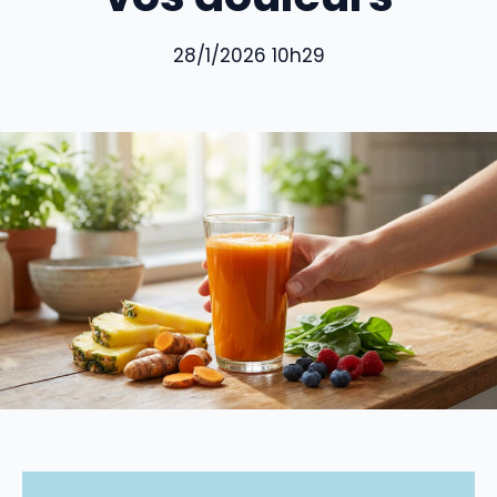
28/1/2026 10h29