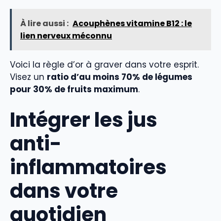
À lire aussi :
Acouphènes vitamine B12 : le
lien nerveux méconnu
Voici la règle d’or à graver dans votre esprit.
Visez un
ratio d’au moins 70% de légumes
pour 30% de fruits maximum
.
Intégrer les jus
anti-
inflammatoires
dans votre
quotidien