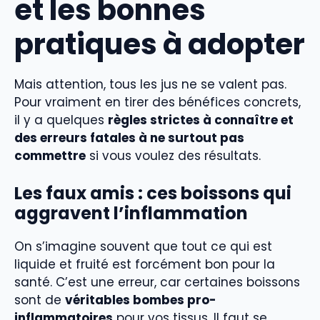
et les bonnes
pratiques à adopter
Mais attention, tous les jus ne se valent pas.
Pour vraiment en tirer des bénéfices concrets,
il y a quelques
règles strictes à connaître et
des erreurs fatales à ne surtout pas
commettre
si vous voulez des résultats.
Les faux amis : ces boissons qui
aggravent l’inflammation
On s’imagine souvent que tout ce qui est
liquide et fruité est forcément bon pour la
santé. C’est une erreur, car certaines boissons
sont de
véritables bombes pro-
inflammatoires
pour vos tissus. Il faut se