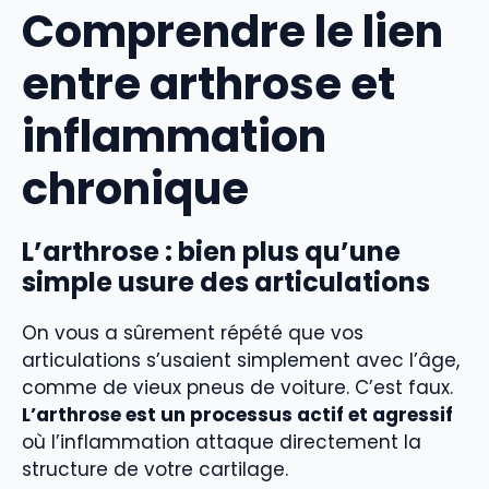
Comprendre le lien
entre arthrose et
inflammation
chronique
L’arthrose : bien plus qu’une
simple usure des articulations
On vous a sûrement répété que vos
articulations s’usaient simplement avec l’âge,
comme de vieux pneus de voiture. C’est faux.
L’arthrose est un processus actif et agressif
où l’inflammation attaque directement la
structure de votre cartilage.