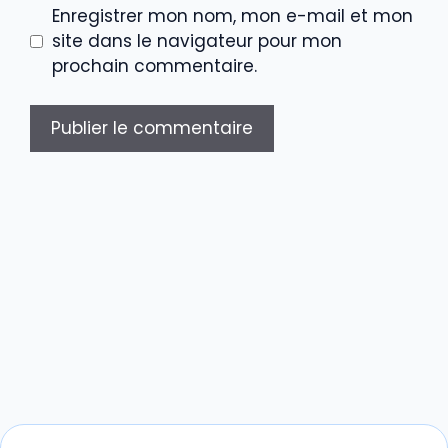
Enregistrer mon nom, mon e-mail et mon
site dans le navigateur pour mon
prochain commentaire.