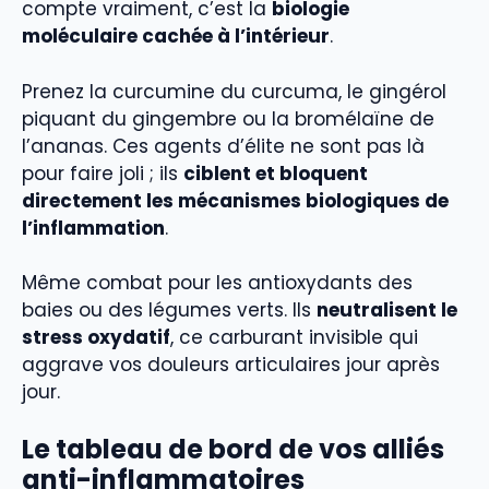
compte vraiment, c’est la
biologie
moléculaire cachée à l’intérieur
.
Prenez la curcumine du curcuma, le gingérol
piquant du gingembre ou la bromélaïne de
l’ananas. Ces agents d’élite ne sont pas là
pour faire joli ; ils
ciblent et bloquent
directement les mécanismes biologiques de
l’inflammation
.
Même combat pour les antioxydants des
baies ou des légumes verts. Ils
neutralisent le
stress oxydatif
, ce carburant invisible qui
aggrave vos douleurs articulaires jour après
jour.
Le tableau de bord de vos alliés
anti-inflammatoires