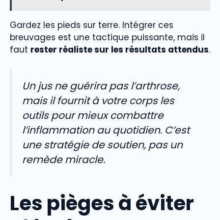
Gardez les pieds sur terre. Intégrer ces
breuvages est une tactique puissante, mais il
faut
rester réaliste sur les résultats attendus
.
Un jus ne guérira pas l’arthrose,
mais il fournit à votre corps les
outils pour mieux combattre
l’inflammation au quotidien. C’est
une stratégie de soutien, pas un
remède miracle.
Les pièges à éviter