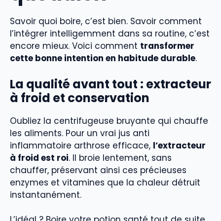
Savoir quoi boire, c’est bien. Savoir comment
l’intégrer intelligemment dans sa routine, c’est
encore mieux. Voici comment
transformer
cette bonne intention en habitude durable
.
La qualité avant tout : extracteur
à froid et conservation
Oubliez la centrifugeuse bruyante qui chauffe
les aliments. Pour un vrai jus anti
inflammatoire arthrose efficace,
l’extracteur
à froid est roi
. Il broie lentement, sans
chauffer, préservant ainsi ces précieuses
enzymes et vitamines que la chaleur détruit
instantanément.
L’idéal ? Boire votre potion santé tout de suite.