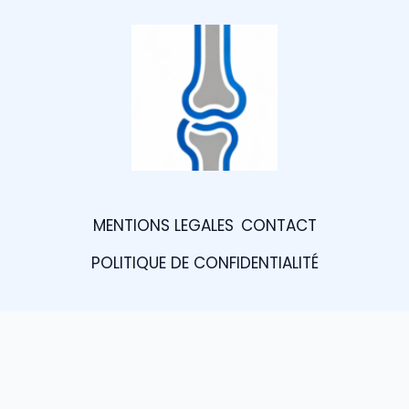
MENTIONS LEGALES
CONTACT
POLITIQUE DE CONFIDENTIALITÉ