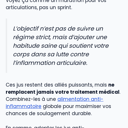
Voyez ça comme un marathon pour vos
articulations, pas un sprint.
L’objectif n’est pas de suivre un
régime strict, mais d’ajouter une
habitude saine qui soutient votre
corps dans sa lutte contre
l’inflammation articulaire.
Ces jus restent des alliés puissants, mais
ne
remplacent jamais votre traitement médical
.
Combinez-les à une
alimentation anti-
inflammatoire
globale pour maximiser vos
chances de soulagement durable.
En somme, adopter les jus anti-