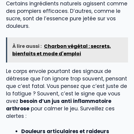
Certains ingrédients naturels agissent comme
des pompiers efficaces. D’autres, comme le
sucre, sont de l’essence pure jetée sur vos
douleurs.
À lire aussi :
Charbon végétal : secrets,
bienfaits et mode d'emploi
Le corps envoie pourtant des signaux de
détresse que l’on ignore trop souvent, pensant
que c’est fatal. Vous pensez que c’est juste de
la fatigue ? Souvent, c’est le signe que vous
avez
besoin d’un jus anti inflammatoire
arthrose
pour calmer le jeu. Surveillez ces
alertes :
Douleurs articulaires et raideurs