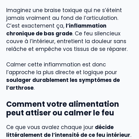
Imaginez une braise toxique qui ne s’éteint
jamais vraiment au fond de l’articulation.
C’est exactement ça,
l’inflammation
chronique de bas grade
. Ce feu silencieux
couve à l’intérieur, entretient la douleur sans
relâche et empêche vos tissus de se réparer.
Calmer cette inflammation est donc
l’approche la plus directe et logique pour
soulager durablement les symptômes de
l’arthrose
.
Comment votre alimentation
peut attiser ou calmer le feu
Ce que vous avalez chaque jour
décide
littéralement de l’intensité de ce feu intérieur
.