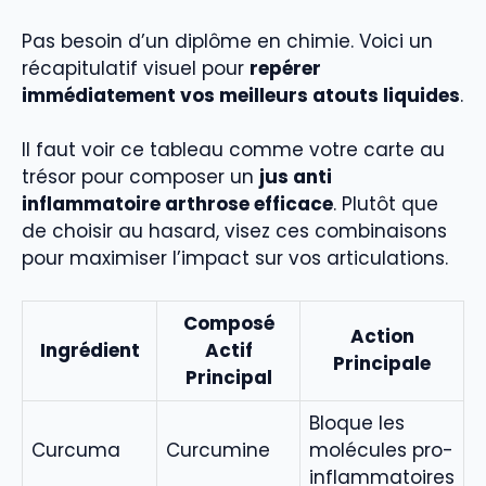
Pas besoin d’un diplôme en chimie. Voici un
récapitulatif visuel pour
repérer
immédiatement vos meilleurs atouts liquides
.
Il faut voir ce tableau comme votre carte au
trésor pour composer un
jus anti
inflammatoire arthrose efficace
. Plutôt que
de choisir au hasard, visez ces combinaisons
pour maximiser l’impact sur vos articulations.
Composé
Action
Ingrédient
Actif
Principale
Principal
Bloque les
Curcuma
Curcumine
molécules pro-
inflammatoires