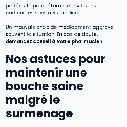
préférez le paracétamol et évitez les
corticoïdes sans avis médical.
Un mauvais choix de médicament aggrave
souvent la situation. En cas de doute,
demandez conseil à votre pharmacien
.
Nos astuces pour
maintenir une
bouche saine
malgré le
surmenage