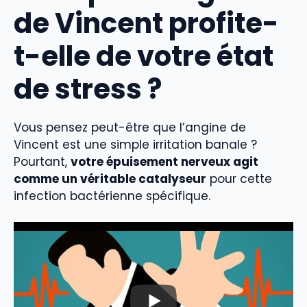
de Vincent profite-
t-elle de votre état
de stress ?
Vous pensez peut-être que l’angine de
Vincent est une simple irritation banale ?
Pourtant,
votre épuisement nerveux agit
comme un véritable catalyseur
pour cette
infection bactérienne spécifique.