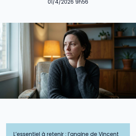
01/4/2026 9h56
L’essentiel à retenir : l’angine de Vincent