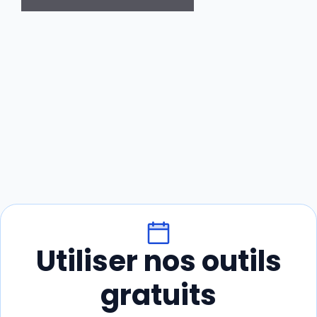
Utiliser nos outils
gratuits