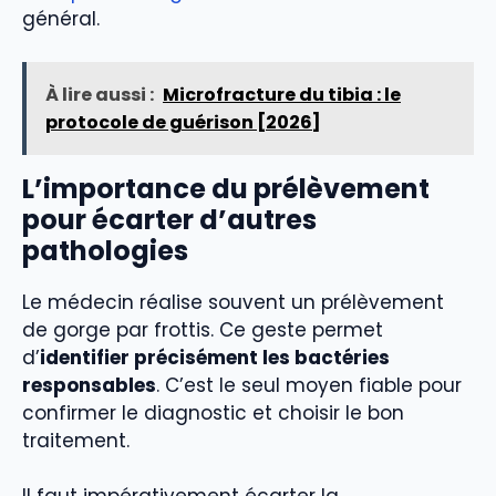
général.
À lire aussi :
Microfracture du tibia : le
protocole de guérison [2026]
L’importance du prélèvement
pour écarter d’autres
pathologies
Le médecin réalise souvent un prélèvement
de gorge par frottis. Ce geste permet
d’
identifier précisément les bactéries
responsables
. C’est le seul moyen fiable pour
confirmer le diagnostic et choisir le bon
traitement.