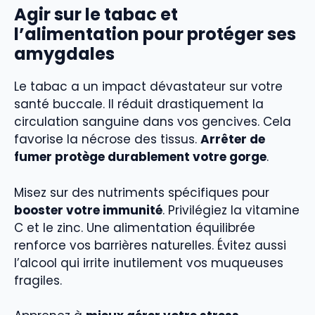
Agir sur le tabac et
l’alimentation pour protéger ses
amygdales
Le tabac a un impact dévastateur sur votre
santé buccale. Il réduit drastiquement la
circulation sanguine dans vos gencives. Cela
favorise la nécrose des tissus.
Arrêter de
fumer protège durablement votre gorge
.
Misez sur des nutriments spécifiques pour
booster votre immunité
. Privilégiez la vitamine
C et le zinc. Une alimentation équilibrée
renforce vos barrières naturelles. Évitez aussi
l’alcool qui irrite inutilement vos muqueuses
fragiles.