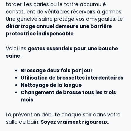
tarder. Les caries ou le tartre accumulé
constituent de véritables réservoirs à germes.
Une gencive saine protège vos amygdales. Le
détartrage annuel demeure une barrière
protectrice indispensable
.
Voici les
gestes essentiels pour une bouche
saine
:
Brossage deux fois par jour
Utilisation de brossettes interdentaires
Nettoyage de la langue
Changement de brosse tous les trois
mois
La prévention débute chaque soir dans votre
salle de bain.
Soyez vraiment rigoureux
.