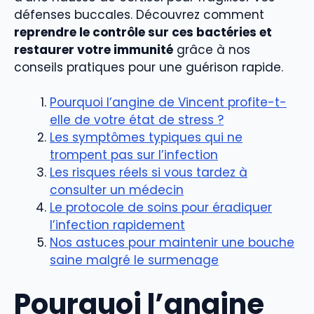
défenses buccales. Découvrez comment
reprendre le contrôle sur ces bactéries et
restaurer votre immunité
grâce à nos
conseils pratiques pour une guérison rapide.
Pourquoi l’angine de Vincent profite-t-
elle de votre état de stress ?
Les symptômes typiques qui ne
trompent pas sur l’infection
Les risques réels si vous tardez à
consulter un médecin
Le protocole de soins pour éradiquer
l’infection rapidement
Nos astuces pour maintenir une bouche
saine malgré le surmenage
Pourquoi l’angine