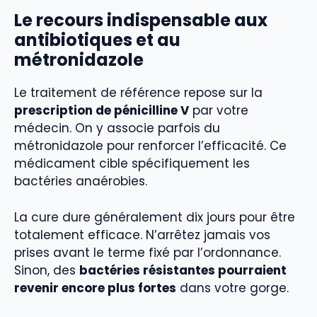
Le recours indispensable aux
antibiotiques et au
métronidazole
Le traitement de référence repose sur la
prescription de pénicilline V
par votre
médecin. On y associe parfois du
métronidazole pour renforcer l’efficacité. Ce
médicament cible spécifiquement les
bactéries anaérobies.
La cure dure généralement dix jours pour être
totalement efficace. N’arrêtez jamais vos
prises avant le terme fixé par l’ordonnance.
Sinon, des
bactéries résistantes pourraient
revenir encore plus fortes
dans votre gorge.