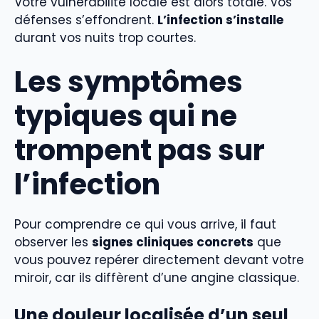
Votre vulnérabilité locale est alors totale. Vos
défenses s’effondrent.
L’infection s’installe
durant vos nuits trop courtes.
Les symptômes
typiques qui ne
trompent pas sur
l’infection
Pour comprendre ce qui vous arrive, il faut
observer les
signes cliniques concrets
que
vous pouvez repérer directement devant votre
miroir, car ils diffèrent d’une angine classique.
Une douleur localisée d’un seul