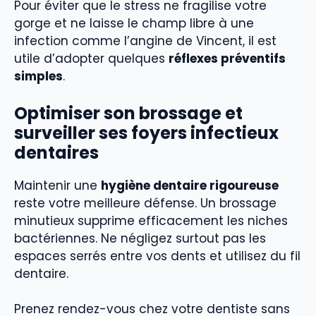
Pour éviter que le stress ne fragilise votre
gorge et ne laisse le champ libre à une
infection comme l’angine de Vincent, il est
utile d’adopter quelques
réflexes préventifs
simples
.
Optimiser son brossage et
surveiller ses foyers infectieux
dentaires
Maintenir une
hygiène dentaire rigoureuse
reste votre meilleure défense. Un brossage
minutieux supprime efficacement les niches
bactériennes. Ne négligez surtout pas les
espaces serrés entre vos dents et utilisez du fil
dentaire.
Prenez rendez-vous chez votre dentiste sans