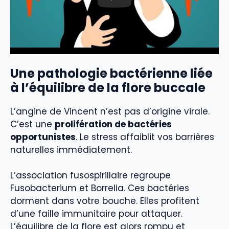
Une pathologie bactérienne liée
à l’équilibre de la flore buccale
L’angine de Vincent n’est pas d’origine virale.
C’est une
prolifération de bactéries
opportunistes
. Le stress affaiblit vos barrières
naturelles immédiatement.
L’association fusospirillaire regroupe
Fusobacterium et Borrelia. Ces bactéries
dorment dans votre bouche. Elles profitent
d’une faille immunitaire pour attaquer.
L’équilibre de la flore est alors rompu et