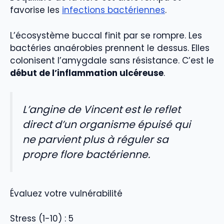
favorise les
infections bactériennes
.
L’écosystème buccal finit par se rompre. Les
bactéries anaérobies prennent le dessus. Elles
colonisent l’amygdale sans résistance. C’est le
début de l’inflammation ulcéreuse
.
L’angine de Vincent est le reflet
direct d’un organisme épuisé qui
ne parvient plus à réguler sa
propre flore bactérienne.
Évaluez votre vulnérabilité
Stress (1-10) : 5