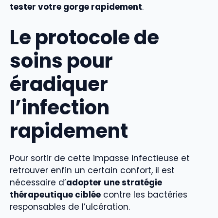
tester votre gorge rapidement
.
Le protocole de
soins pour
éradiquer
l’infection
rapidement
Pour sortir de cette impasse infectieuse et
retrouver enfin un certain confort, il est
nécessaire d’
adopter une stratégie
thérapeutique ciblée
contre les bactéries
responsables de l’ulcération.