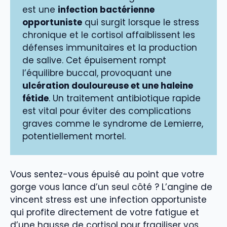
est une
infection bactérienne
opportuniste
qui surgit lorsque le stress
chronique et le cortisol affaiblissent les
défenses immunitaires et la production
de salive. Cet épuisement rompt
l’équilibre buccal, provoquant une
ulcération douloureuse et une haleine
fétide
. Un traitement antibiotique rapide
est vital pour éviter des complications
graves comme le syndrome de Lemierre,
potentiellement mortel.
Vous sentez-vous épuisé au point que votre
gorge vous lance d’un seul côté ? L’angine de
vincent stress est une infection opportuniste
qui profite directement de votre fatigue et
d’une hausse de cortisol pour fragiliser vos