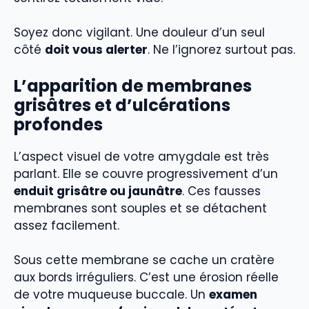
Soyez donc vigilant. Une douleur d’un seul
côté
doit vous alerter
. Ne l’ignorez surtout pas.
L’apparition de membranes
grisâtres et d’ulcérations
profondes
L’aspect visuel de votre amygdale est très
parlant. Elle se couvre progressivement d’un
enduit grisâtre ou jaunâtre
. Ces fausses
membranes sont souples et se détachent
assez facilement.
Sous cette membrane se cache un cratère
aux bords irréguliers. C’est une érosion réelle
de votre muqueuse buccale. Un
examen