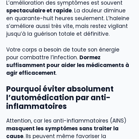
L’amélioration des symptômes est souvent
spectaculaire et rapide
. La douleur diminue
en quarante-huit heures seulement. L’haleine
s’améliore aussi très vite, mais restez vigilant
jusqu’à la guérison totale et définitive.
Votre corps a besoin de toute son énergie
pour combattre l’infection.
Dormez
suffisamment pour aider les médicaments à
agir efficacement
.
Pourquoi éviter absolument
l’automédication par anti-
inflammatoires
Attention, car les anti-inflammatoires (AINS)
masquent les symptômes sans traiter la
cause
. Ils peuvent même favoriser la