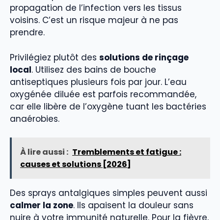
propagation de l’infection vers les tissus
voisins. C’est un risque majeur à ne pas
prendre.
Privilégiez plutôt des
solutions de rinçage
local
. Utilisez des bains de bouche
antiseptiques plusieurs fois par jour. L’eau
oxygénée diluée est parfois recommandée,
car elle libère de l’oxygène tuant les bactéries
anaérobies.
À lire aussi :
Tremblements et fatigue :
causes et solutions [2026]
Des sprays antalgiques simples peuvent aussi
calmer la zone
. Ils apaisent la douleur sans
nuire à votre immunité naturelle. Pour la fièvre,