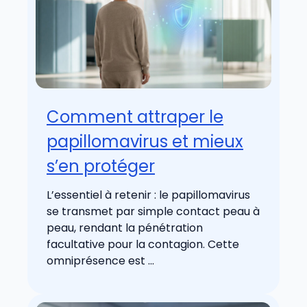
Comment attraper le
papillomavirus et mieux
s’en protéger
L’essentiel à retenir : le papillomavirus
se transmet par simple contact peau à
peau, rendant la pénétration
facultative pour la contagion. Cette
omniprésence est ...