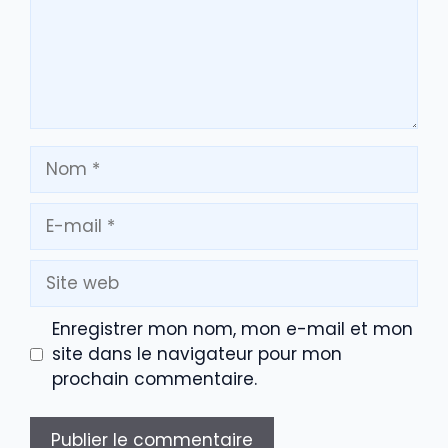
Nom
E-
mail
Site
web
Enregistrer mon nom, mon e-mail et mon
site dans le navigateur pour mon
prochain commentaire.