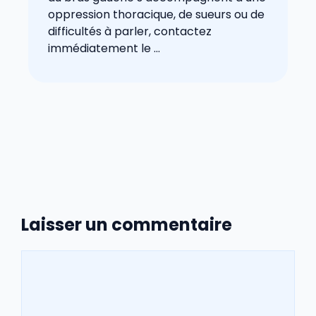
oppression thoracique, de sueurs ou de
difficultés à parler, contactez
immédiatement le ...
Laisser un commentaire
Commentaire